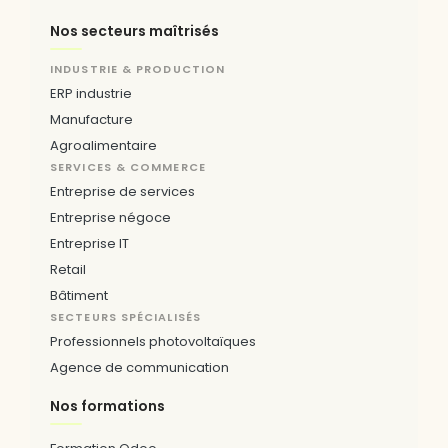
Nos secteurs maîtrisés
INDUSTRIE & PRODUCTION
ERP industrie
Manufacture
Agroalimentaire
SERVICES & COMMERCE
Entreprise de services
Entreprise négoce
Entreprise IT
Retail
Bâtiment
SECTEURS SPÉCIALISÉS
Professionnels photovoltaïques
Agence de communication
Nos formations