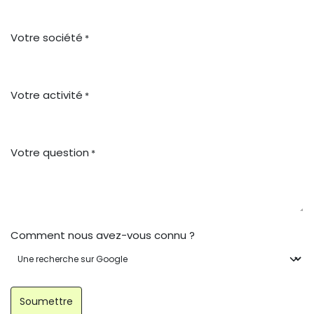
Votre société
*
Votre activité
*
Votre question
*
Comment nous avez-vous connu ?
Soumettre