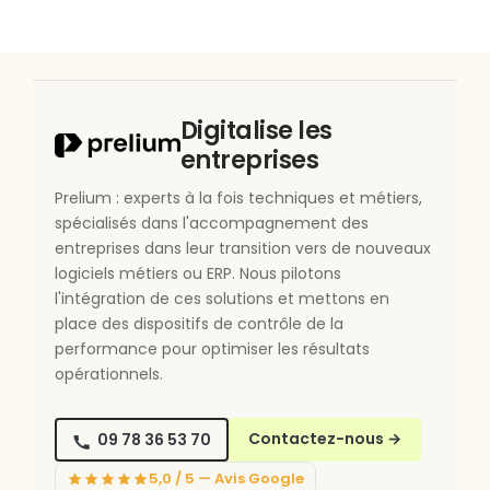
Digitalise les
entreprises
Prelium : experts à la fois techniques et métiers,
spécialisés dans l'accompagnement des
entreprises dans leur transition vers de nouveaux
logiciels métiers ou ERP. Nous pilotons
l'intégration de ces solutions et mettons en
place des dispositifs de contrôle de la
performance pour optimiser les résultats
opérationnels.
09 78 36 53 70
Contactez-nous
→
5,0 / 5 — Avis Google