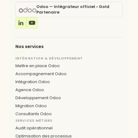
Odoo — Intégrateur officiel • Gold
Partenaire
Nos services
INTÉGRATION & DÉVELOPPEMENT
Mettre en place Odoo
Accompagnement Odoo
Intégration Odoo
Agence Odoo
Développement Odoo
Migration Odoo
Consultants Odoo
SERVICES MÉTIERS
Audit opérationnel
Optimisation des processus