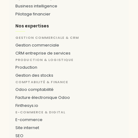
Business intelligence
Pilotage financier
Nos expertises
GESTION COMMERCIALE & CRM
Gestion commerciale
CRM entreprise de services
PRODUCTION & LOGISTIQUE
Production
Gestion des stocks
COMPTABILITÉ & FINANCE
Odoo comptabilité
Facture électronique Odoo
Finthesys.io
E-COMMERCE & DIGITAL
E-commerce
Site internet
SEO