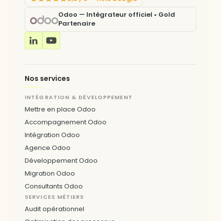
Odoo — Intégrateur officiel • Gold
Partenaire
Nos services
INTÉGRATION & DÉVELOPPEMENT
Mettre en place Odoo
Accompagnement Odoo
Intégration Odoo
Agence Odoo
Développement Odoo
Migration Odoo
Consultants Odoo
SERVICES MÉTIERS
Audit opérationnel