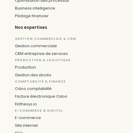
Optimisation des processus
Business intelligence
Pilotage financier
Nos expertises
GESTION COMMERCIALE & CRM
Gestion commerciale
CRM entreprise de services
PRODUCTION & LOGISTIQUE
Production
Gestion des stocks
COMPTABILITÉ & FINANCE
Odoo comptabilité
Facture électronique Odoo
Finthesys.io
E-COMMERCE & DIGITAL
E-commerce
Site internet