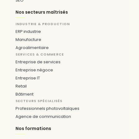
SEO
Nos secteurs maîtrisés
INDUSTRIE & PRODUCTION
ERP industrie
Manufacture
Agroalimentaire
SERVICES & COMMERCE
Entreprise de services
Entreprise négoce
Entreprise IT
Retail
Bâtiment
SECTEURS SPÉCIALISÉS
Professionnels photovoltaïques
Agence de communication
Nos formations