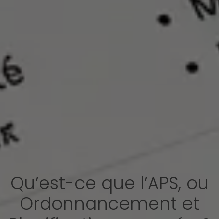
Qu’est-ce que l’APS, ou
Ordonnancement et