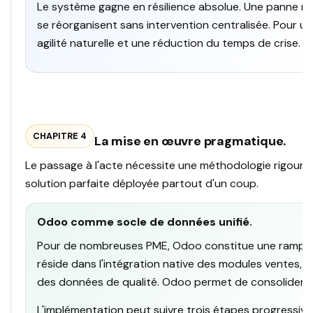
Le système gagne en résilience absolue. Une panne ne p
se réorganisent sans intervention centralisée. Pour un
agilité naturelle et une réduction du temps de crise.
CHAPITRE 4
La mise en œuvre pragmatique.
Le passage à l'acte nécessite une méthodologie rigoureuse
solution parfaite déployée partout d'un coup.
Odoo comme socle de données unifié.
Pour de nombreuses PME, Odoo constitue une rampe d
réside dans l'intégration native des modules ventes, 
des données de qualité. Odoo permet de consolider un
L'implémentation peut suivre trois étapes progressives