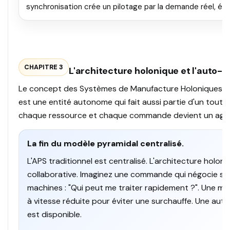
synchronisation crée un pilotage par la demande réel, élim
CHAPITRE 3
L'architecture holonique et l'auto-o
Le concept des Systèmes de Manufacture Holoniques (HM
est une entité autonome qui fait aussi partie d'un tout 
chaque ressource et chaque commande devient un agent 
La fin du modèle pyramidal centralisé.
L'APS traditionnel est centralisé. L'architecture holon
collaborative. Imaginez une commande qui négocie son 
machines : "Qui peut me traiter rapidement ?". Une m
à vitesse réduite pour éviter une surchauffe. Une autr
est disponible.