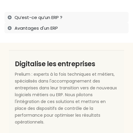
Qu’est-ce qu’un ERP ?
Avantages d'un ERP
Digitalise les
entreprises
Prelium : experts à la fois techniques et métiers,
spécialisés dans l'accompagnement des
entreprises dans leur transition vers de nouveaux
logiciels métiers ou ERP. Nous pilotons
l'intégration de ces solutions et mettons en
place des dispositifs de contrôle de la
performance pour optimiser les résultats
opérationnels.