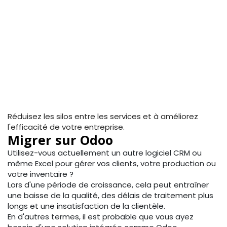
Réduisez les silos entre les services et à améliorez
l'efficacité de votre entreprise.
Migrer sur Odoo
Utilisez-vous actuellement un autre logiciel CRM ou
même Excel pour gérer vos clients, votre production ou
votre inventaire ?
Lors d'une période de croissance, cela peut entraîner
une baisse de la qualité, des délais de traitement plus
longs et une insatisfaction de la clientèle.
En d'autres termes, il est probable que vous ayez