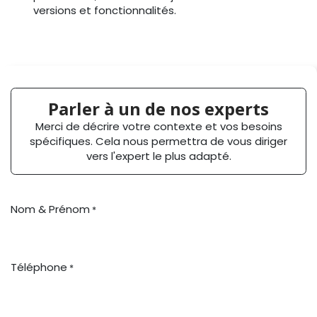
versions et fonctionnalités.
Parler à un
de nos experts
Merci de décrire votre contexte et vos besoins
spécifiques. Cela nous permettra de vous diriger
vers l'expert le plus adapté.
Nom & Prénom
*
Téléphone
*