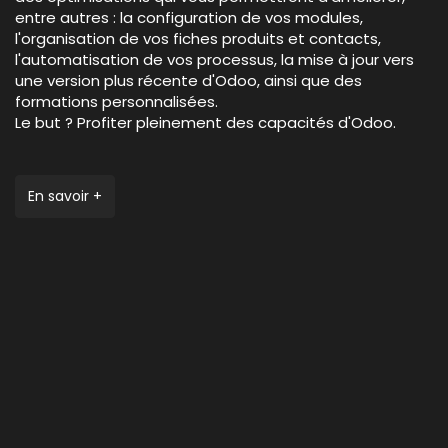
entre autres : la configuration de vos modules,
l'organisation de vos fiches produits et contacts,
l'automatisation de vos processus, la mise à jour vers
une version plus récente d'Odoo, ainsi que des
formations personnalisées.
Le but ? Profiter pleinement des capacités d'Odoo.
En savoir +