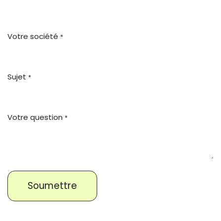
Votre société
*
Sujet
*
Votre question
*
Soumettre