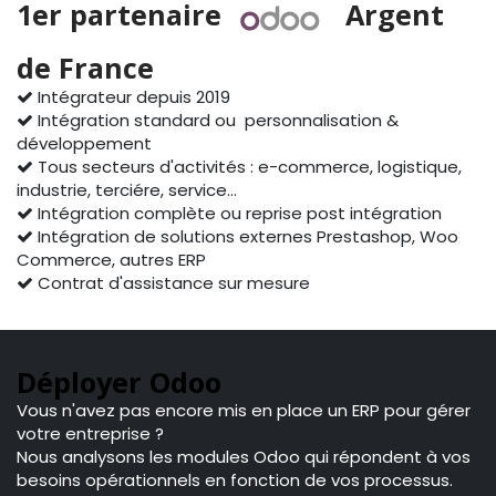
1er partenaire
Argent
de France
Intégrateur depuis 2019
Intégration standard ou personnalisation &
développement
Tous secteurs d'activités : e-commerce, logistique,
industrie, terciére, service...
Intégration complète ou reprise post intégration
Intégration de solutions externes Prestashop, Woo
Commerce, autres ERP
Contrat d'assistance sur mesure
Déployer Odoo
Vous n'avez pas encore mis en place un ERP pour gérer
votre entreprise ?
Nous analysons les modules Odoo qui répondent à vos
besoins opérationnels en fonction de vos processus.