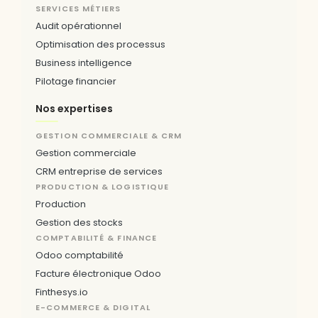
Consultants Odoo
SERVICES MÉTIERS
Audit opérationnel
Optimisation des processus
Business intelligence
Pilotage financier
Nos expertises
GESTION COMMERCIALE & CRM
Gestion commerciale
CRM entreprise de services
PRODUCTION & LOGISTIQUE
Production
Gestion des stocks
COMPTABILITÉ & FINANCE
Odoo comptabilité
Facture électronique Odoo
Finthesys.io