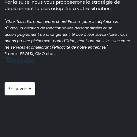
Par la suite, nous vous proposerons la stratégie de
déploiement la plus adaptée à votre situation.
"
Chez Tersedia, nous avons choisi Prelium pour le déploiement
d'Odoo, la création de fonctionnalités personnalisées et un
accompagnement au changement. Grâce à leur savoir-faire, nous
avons pu tirer pleinement parti d'Odoo, réduisant ainsi les silos entre
les services et améliorant l'efficacité de notre entreprise."
Franck LEROUX, CMO chez
En savoir +