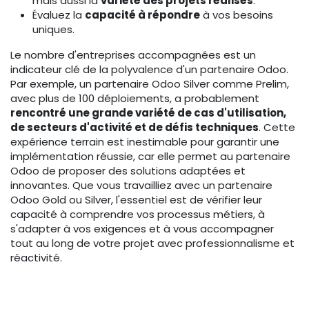
mais aussi la
variété des projets réalisés
.
Évaluez la
capacité à répondre
à vos besoins
uniques.
Le nombre d'entreprises accompagnées est un
indicateur clé de la polyvalence d'un partenaire Odoo.
Par exemple, un partenaire Odoo Silver comme Prelim,
avec plus de 100 déploiements, a probablement
rencontré une grande variété de cas d'utilisation,
de secteurs d'activité et de défis techniques
. Cette
expérience terrain est inestimable pour garantir une
implémentation réussie, car elle permet au partenaire
Odoo de proposer des solutions adaptées et
innovantes. Que vous travailliez avec un partenaire
Odoo Gold ou Silver, l'essentiel est de vérifier leur
capacité à comprendre vos processus métiers, à
s'adapter à vos exigences et à vous accompagner
tout au long de votre projet avec professionnalisme et
réactivité.