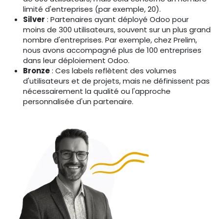
limité d'entreprises (par exemple, 20).
Silver
: Partenaires ayant déployé Odoo pour
moins de 300 utilisateurs, souvent sur un plus grand
nombre d'entreprises. Par exemple, chez Prelim,
nous avons accompagné plus de 100 entreprises
dans leur déploiement Odoo.
Bronze
: Ces labels reflètent des volumes
d'utilisateurs et de projets, mais ne définissent pas
nécessairement la qualité ou l'approche
personnalisée d'un partenaire.