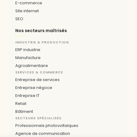
E-COMMERCE & DIGITAL
E-commerce
Site internet
SEO
Nos secteurs maîtrisés
INDUSTRIE & PRODUCTION
ERP industrie
Manufacture
Agroalimentaire
SERVICES & COMMERCE
Entreprise de services
Entreprise négoce
Entreprise IT
Retail
Bâtiment
SECTEURS SPÉCIALISÉS
Professionnels photovoltaïques