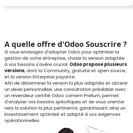
A quelle offre d'Odoo Souscrire ?
Si vous envisagez d'adopter Odoo pour optimiser la
gestion de votre entreprise, choisir la version adaptée
à vos besoins s'avère crucial.
Odoo propose plusieurs
versions
, dont la Community, gratuite et open source,
et la version Enterprise payante.
Afin de déterminer la version la plus adaptée et obtenir
un devis personnalisé, une consultation préalable avec
un revendeur certifié Odoo comem Prelium, permet
d'analyser vos besoins spécifiques et de vous orienter
vers la solution la plus pertinente, garantissant ainsi un
investissement optimisé et adapté à vos exigences
opérationnelles.