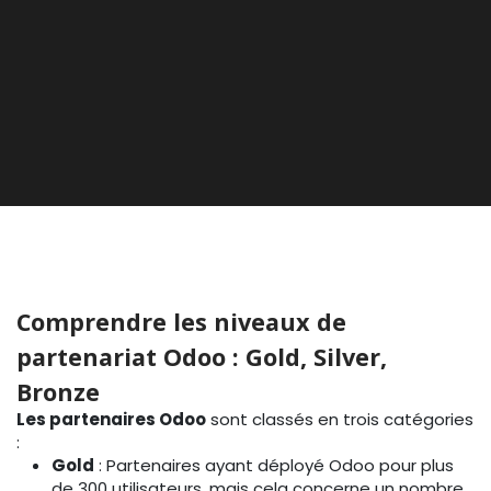
Comprendre les niveaux de
partenariat Odoo : Gold, Silver,
Bronze
Les partenaires Odoo
sont classés en trois catégories
:
Gold
: Partenaires ayant déployé Odoo pour plus
de 300 utilisateurs, mais cela concerne un nombre