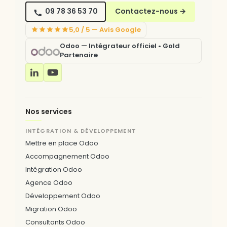
09 78 36 53 70
Contactez-nous
→
5,0 / 5 — Avis Google
Odoo — Intégrateur officiel • Gold
Partenaire
Nos services
INTÉGRATION & DÉVELOPPEMENT
Mettre en place Odoo
Accompagnement Odoo
Intégration Odoo
Agence Odoo
Développement Odoo
Migration Odoo