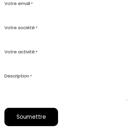
Votre email
*
Votre société
*
Votre activité
*
Description
*
Soumettre