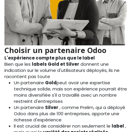
Choisir un partenaire Odoo
L'expérience compte plus que le label
Bien que les
labels Gold et Silver
donnent une
indication sur le volume d'utilisateurs déployés, ils ne
racontent pas toute
Un partenaire
Gold
peut avoir une expertise
technique solide, mais son expérience pourrait être
moins diversifiée s'il a travaillé avec un nombre
restreint d'entreprises
Un partenaire
Silver
, comme Prelim, qui a déployé
Odoo dans plus de 100 entreprises, apporte une
richesse d'expérience
Il est crucial de considérer non seulement le
label
,