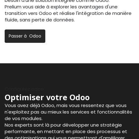
besoin d'une solution intégrée comme Odoo.
Prelium vous aide à explorer les avantages d'une
transition vers Odoo et réalise l'intégration de manière
fluide, sans perte de données.
Passer à Odoo
Configurez odoo
Optimiser votre Odoo
Vous avez déjà Odoo, mais vous ressentez que vous
n'exploitez pas au mieux les services et fonctionnalités
de vos modules.
Nos experts sont là pour développer une stratégie
performante, en mettant en place des processus et
des optimisations qui vous permettront d'améliorer,