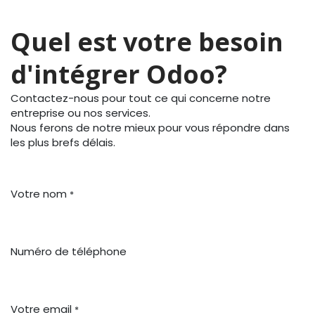
Quel est votre besoin
d'intégrer Odoo?
Contactez-nous pour tout ce qui concerne notre
entreprise ou nos services.
Nous ferons de notre mieux pour vous répondre dans
les plus brefs délais.
Votre nom
*
Numéro de téléphone
Votre email
*