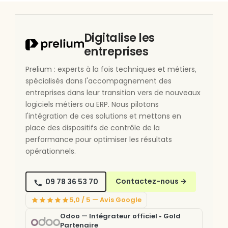
Digitalise les
entreprises
Prelium : experts à la fois techniques et métiers,
spécialisés dans l'accompagnement des
entreprises dans leur transition vers de nouveaux
logiciels métiers ou ERP. Nous pilotons
l'intégration de ces solutions et mettons en
place des dispositifs de contrôle de la
performance pour optimiser les résultats
opérationnels.
09 78 36 53 70
Contactez-nous
→
5,0 / 5 — Avis Google
Odoo — Intégrateur officiel • Gold
Partenaire