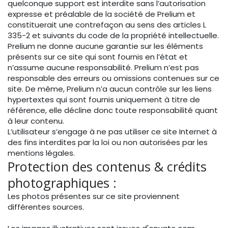
quelconque support est interdite sans l’autorisation
expresse et préalable de la société de Prelium et
constituerait une contrefaçon au sens des articles L
335-2 et suivants du code de la propriété intellectuelle.
Prelium ne donne aucune garantie sur les éléments
présents sur ce site qui sont fournis en l’état et
n’assume aucune responsabilité. Prelium n’est pas
responsable des erreurs ou omissions contenues sur ce
site. De même, Prelium n’a aucun contrôle sur les liens
hypertextes qui sont fournis uniquement à titre de
référence, elle décline donc toute responsabilité quant
à leur contenu.
L’utilisateur s’engage à ne pas utiliser ce site Internet à
des fins interdites par la loi ou non autorisées par les
mentions légales.
Protection des contenus & crédits
photographiques :
Les photos présentes sur ce site proviennent
différentes sources.