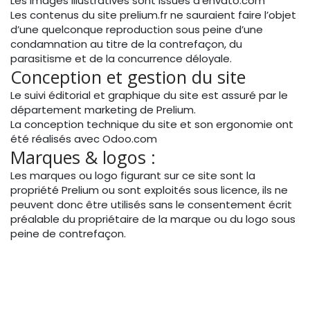
Les images illustratives sont issues d'envato.com
Les contenus du site prelium.fr ne sauraient faire l’objet
d’une quelconque reproduction sous peine d’une
condamnation au titre de la contrefaçon, du
parasitisme et de la concurrence déloyale.
Conception et gestion du site
Le suivi éditorial et graphique du site est assuré par le
département marketing de Prelium.
La conception technique du site et son ergonomie ont
été réalisés avec Odoo.com
Marques & logos :
Les marques ou logo figurant sur ce site sont la
propriété Prelium ou sont exploités sous licence, ils ne
peuvent donc être utilisés sans le consentement écrit
préalable du propriétaire de la marque ou du logo sous
peine de contrefaçon.