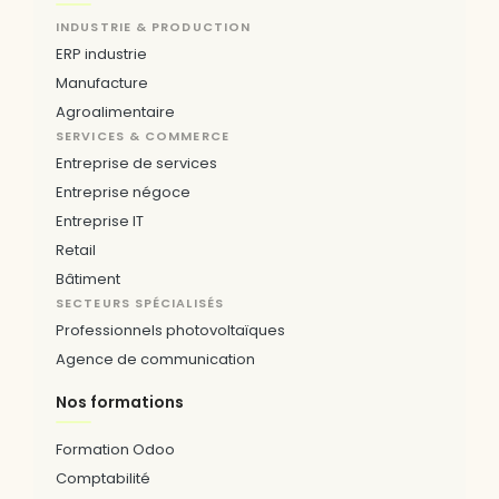
INDUSTRIE & PRODUCTION
ERP industrie
Manufacture
Agroalimentaire
SERVICES & COMMERCE
Entreprise de services
Entreprise négoce
Entreprise IT
Retail
Bâtiment
SECTEURS SPÉCIALISÉS
Professionnels photovoltaïques
Agence de communication
Nos formations
Formation Odoo
Comptabilité