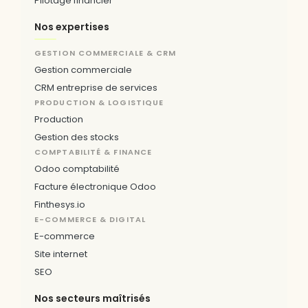
Pilotage financier
Nos expertises
GESTION COMMERCIALE & CRM
Gestion commerciale
CRM entreprise de services
PRODUCTION & LOGISTIQUE
Production
Gestion des stocks
COMPTABILITÉ & FINANCE
Odoo comptabilité
Facture électronique Odoo
Finthesys.io
E-COMMERCE & DIGITAL
E-commerce
Site internet
SEO
Nos secteurs maîtrisés