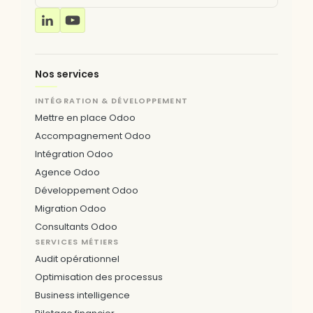
Nos services
INTÉGRATION & DÉVELOPPEMENT
Mettre en place Odoo
Accompagnement Odoo
Intégration Odoo
Agence Odoo
Développement Odoo
Migration Odoo
Consultants Odoo
SERVICES MÉTIERS
Audit opérationnel
Optimisation des processus
Business intelligence