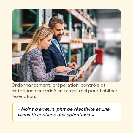
Ordonnancement, préparation, contrôle et
historique centralisé en temps réel pour fiabiliser
l’exécution.
« Moins d’erreurs, plus de réactivité et une
visibilité continue des opérations. »