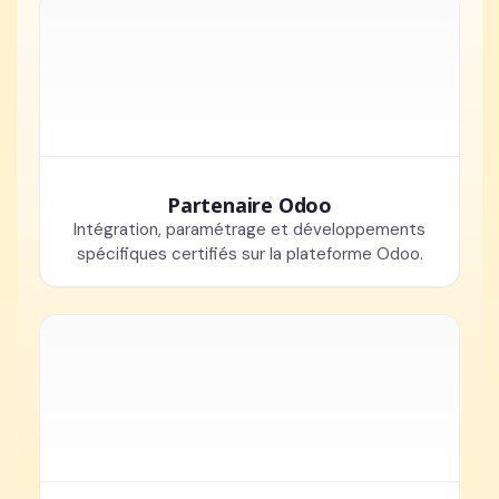
Partenaire Odoo
Intégration, paramétrage et développements
spécifiques certifiés sur la plateforme Odoo.