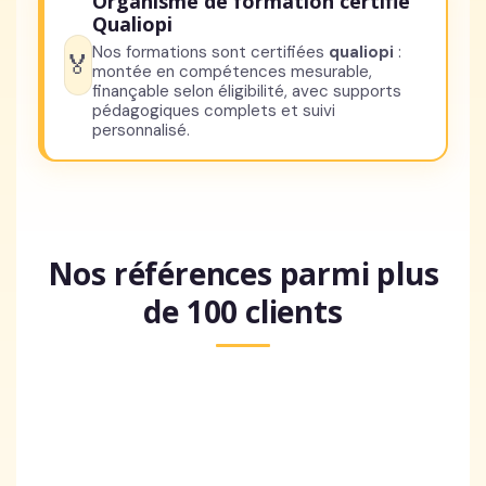
Organisme de formation certifié
Qualiopi
Nos formations sont certifiées
qualiopi
:
🏅
montée en compétences mesurable,
finançable selon éligibilité, avec supports
pédagogiques complets et suivi
personnalisé.
Nos références parmi plus
de 100 clients