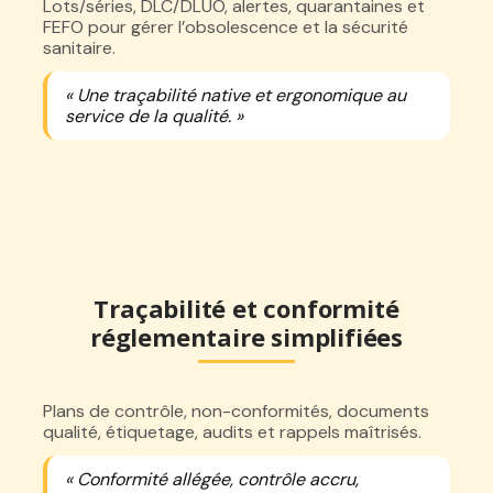
Lots/séries, DLC/DLUO, alertes, quarantaines et
FEFO pour gérer l’obsolescence et la sécurité
sanitaire.
« Une traçabilité native et ergonomique au
service de la qualité. »
Traçabilité et conformité
réglementaire simplifiées
Plans de contrôle, non-conformités, documents
qualité, étiquetage, audits et rappels maîtrisés.
« Conformité allégée, contrôle accru,