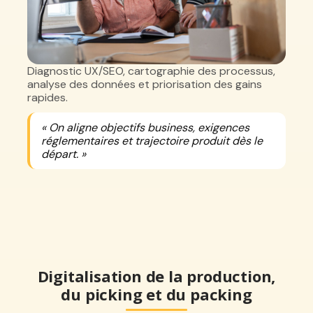
Diagnostic UX/SEO, cartographie des processus,
analyse des données et priorisation des gains
rapides.
« On aligne objectifs business, exigences
réglementaires et trajectoire produit dès le
départ. »
Digitalisation de la production,
du picking et du packing