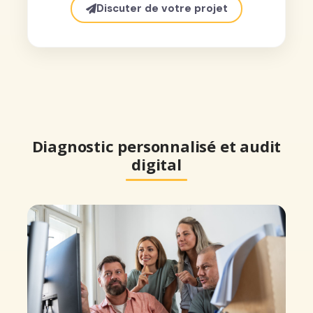
Discuter de votre projet
Diagnostic personnalisé et audit
digital