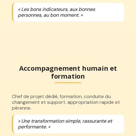
« Les bons indicateurs, aux bonnes
personnes, au bon moment. »
Accompagnement humain et
formation
Chef de projet dédié, formation, conduite du
changement et support. appropriation rapide et
pérenne.
« Une transformation simple, rassurante et
performante. »