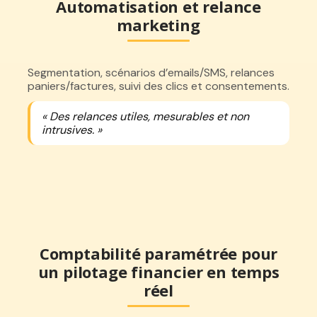
Automatisation et relance
marketing
Segmentation, scénarios d’emails/SMS, relances
paniers/factures, suivi des clics et consentements.
« Des relances utiles, mesurables et non
intrusives. »
Comptabilité paramétrée pour
un pilotage financier en temps
réel