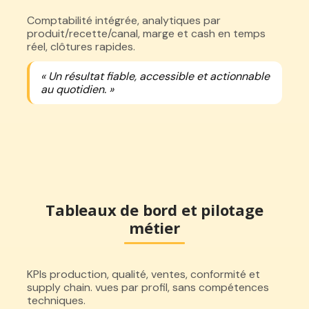
Comptabilité intégrée, analytiques par
produit/recette/canal, marge et cash en temps
réel, clôtures rapides.
« Un résultat fiable, accessible et actionnable
au quotidien. »
Tableaux de bord et pilotage
métier
KPIs production, qualité, ventes, conformité et
supply chain. vues par profil, sans compétences
techniques.