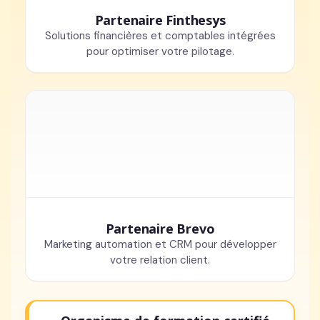
Partenaire Finthesys
Solutions financières et comptables intégrées
pour optimiser votre pilotage.
Partenaire Brevo
Marketing automation et CRM pour développer
votre relation client.