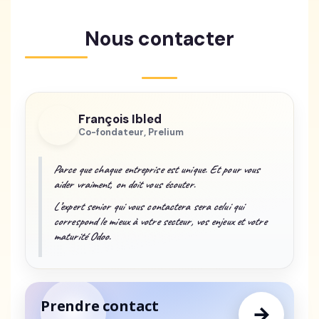
Nous contacter
François Ibled
Co-fondateur, Prelium
Parce que chaque entreprise est unique. Et pour vous
aider vraiment, on doit vous écouter.
L’expert senior qui vous contactera sera celui qui
correspond le mieux à votre secteur, vos enjeux et votre
maturité Odoo.
Prendre contact
→