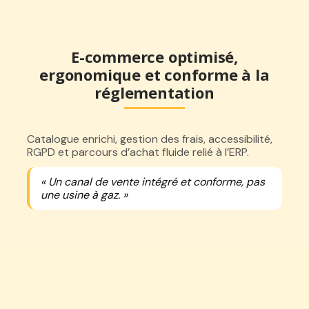
E-commerce optimisé,
ergonomique et conforme à la
réglementation
Catalogue enrichi, gestion des frais, accessibilité,
RGPD et parcours d’achat fluide relié à l’ERP.
« Un canal de vente intégré et conforme, pas
une usine à gaz. »