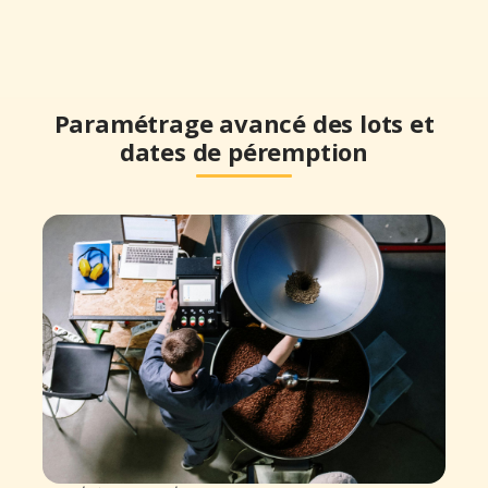
Paramétrage avancé des lots et
dates de péremption