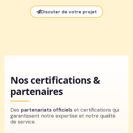
Discuter de votre projet
Nos certifications &
partenaires
Des
partenariats officiels
et certifications qui
garantissent notre expertise et notre qualité
de service.