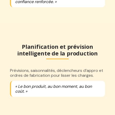
confiance renforcée. »
Planification et prévision
intelligente de la production
Prévisions, saisonnalités, déclencheurs d’appro et
ordres de fabrication pour lisser les charges.
« Le bon produit, au bon moment, au bon
coût. »