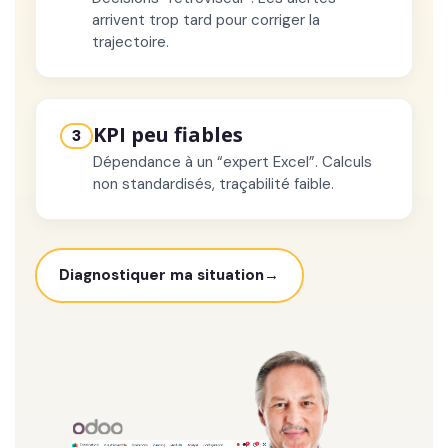
arrivent trop tard pour corriger la
trajectoire.
KPI peu fiables
3
Dépendance à un “expert Excel”. Calculs
non standardisés, traçabilité faible.
Diagnostiquer ma situation