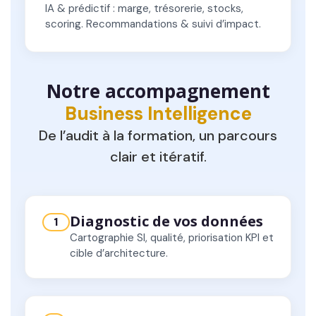
IA & prédictif : marge, trésorerie, stocks,
scoring. Recommandations & suivi d’impact.
Notre accompagnement
Business Intelligence
De l’audit à la formation, un parcours
clair et itératif.
Diagnostic de vos données
1
Cartographie SI, qualité, priorisation KPI et
cible d’architecture.