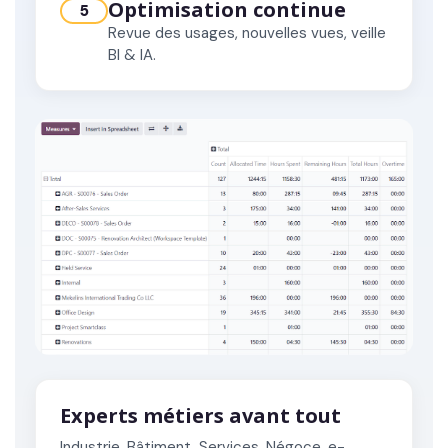
Optimisation continue
5
Revue des usages, nouvelles vues, veille
BI & IA.
Experts métiers avant tout
Industrie, Bâtiment, Services, Négoce, e-