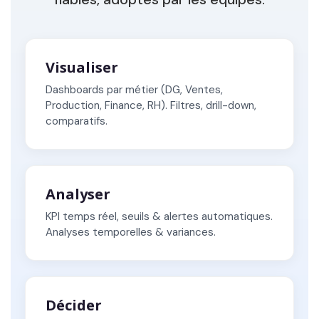
Visualiser
Dashboards par métier (DG, Ventes,
Production, Finance, RH). Filtres, drill-down,
comparatifs.
Analyser
KPI temps réel, seuils & alertes automatiques.
Analyses temporelles & variances.
Décider