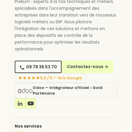
Prelium : experts à la fois techniques et métiers,
spécialisés dans l'accompagnement des
entreprises dans leur transition vers de nouveaux
logiciels métiers ou ERP. Nous pilotons
l'intégration de ces solutions et mettons en
place des dispositifs de contrôle de la
performance pour optimiser les résultats
opérationnels.
09 78 36 53 70
Contactez-nous
→
5,0 / 5 — Avis Google
Odoo — Intégrateur officiel • Gold
Partenaire
Nos services