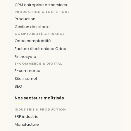
CRM entreprise de services
PRODUCTION & LOGISTIQUE
Production
Gestion des stocks
COMPTABILITÉ & FINANCE
Odoo comptabilité
Facture électronique Odoo
Finthesys.io
E-COMMERCE & DIGITAL
E-commerce
Site internet
SEO
Nos secteurs maîtrisés
INDUSTRIE & PRODUCTION
ERP industrie
Manufacture