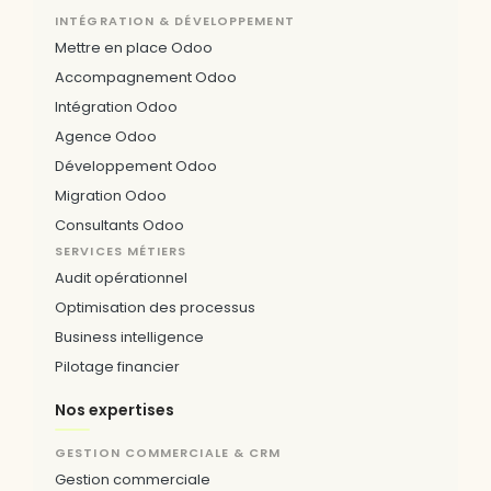
INTÉGRATION & DÉVELOPPEMENT
Mettre en place Odoo
Accompagnement Odoo
Intégration Odoo
Agence Odoo
Développement Odoo
Migration Odoo
Consultants Odoo
SERVICES MÉTIERS
Audit opérationnel
Optimisation des processus
Business intelligence
Pilotage financier
Nos expertises
GESTION COMMERCIALE & CRM
Gestion commerciale