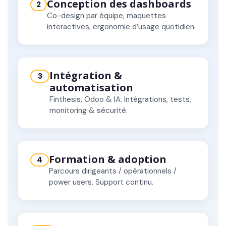
Conception des dashboards
2
Co-design par équipe, maquettes
interactives, ergonomie d’usage quotidien.
Intégration &
3
automatisation
Finthesis, Odoo & IA. Intégrations, tests,
monitoring & sécurité.
Formation & adoption
4
Parcours dirigeants / opérationnels /
power users. Support continu.