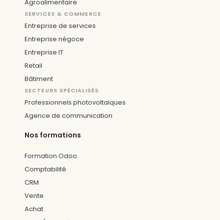
Agroalimentaire
SERVICES & COMMERCE
Entreprise de services
Entreprise négoce
Entreprise IT
Retail
Bâtiment
SECTEURS SPÉCIALISÉS
Professionnels photovoltaïques
Agence de communication
Nos formations
Formation Odoo
Comptabilité
CRM
Vente
Achat