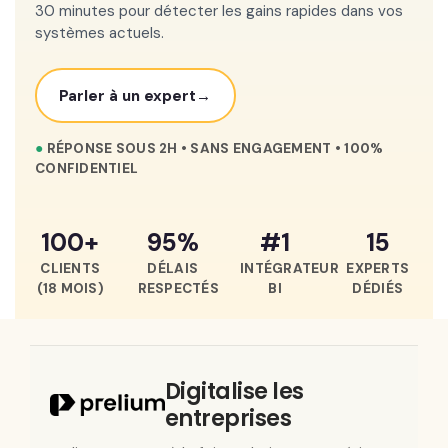
30 minutes pour détecter les gains rapides dans vos
systèmes actuels.
Parler à un expert
●
RÉPONSE SOUS 2H • SANS ENGAGEMENT • 100%
CONFIDENTIEL
100+
95%
#1
15
CLIENTS
DÉLAIS
INTÉGRATEUR
EXPERTS
(18 MOIS)
RESPECTÉS
BI
DÉDIÉS
Digitalise les
entreprises