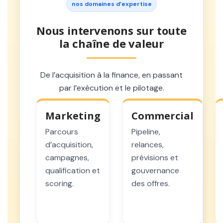
nos domaines d’expertise
Nous intervenons sur toute
la chaîne de valeur
De l’acquisition à la finance, en passant
par l’exécution et le pilotage.
Marketing
Commercial
Parcours
Pipeline,
d’acquisition,
relances,
campagnes,
prévisions et
qualification et
gouvernance
scoring.
des offres.