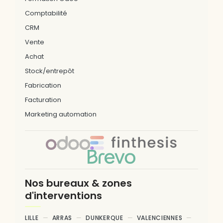
Comptabilité
CRM
Vente
Achat
Stock/entrepôt
Fabrication
Facturation
Marketing automation
Nos bureaux & zones
d'interventions
LILLE
ARRAS
DUNKERQUE
VALENCIENNES