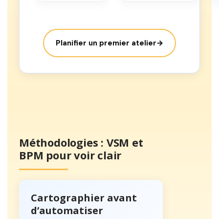
Planifier un premier atelier
→
Méthodologies : VSM et
BPM pour voir clair
Cartographier avant
d’automatiser