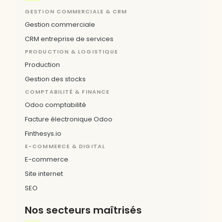
GESTION COMMERCIALE & CRM
Gestion commerciale
CRM entreprise de services
PRODUCTION & LOGISTIQUE
Production
Gestion des stocks
COMPTABILITÉ & FINANCE
Odoo comptabilité
Facture électronique Odoo
Finthesys.io
E-COMMERCE & DIGITAL
E-commerce
Site internet
SEO
Nos secteurs maîtrisés