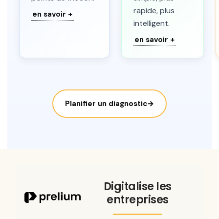
rapide, plus
en savoir +
intelligent.
en savoir +
Planifier un diagnostic
→
Digitalise les
entreprises