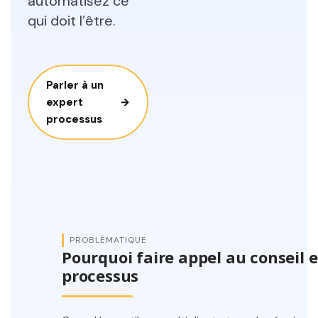
automatisez ce
qui doit l’être.
Parler à un
expert
→
processus
PROBLÉMATIQUE
Pourquoi faire appel au conseil 
processus