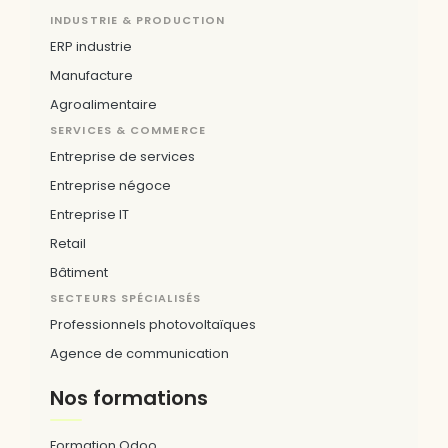
INDUSTRIE & PRODUCTION
ERP industrie
Manufacture
Agroalimentaire
SERVICES & COMMERCE
Entreprise de services
Entreprise négoce
Entreprise IT
Retail
Bâtiment
SECTEURS SPÉCIALISÉS
Professionnels photovoltaïques
Agence de communication
Nos formations
Formation Odoo