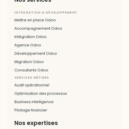
INTÉGRATION & DÉVELOPPEMENT
Mettre en place Odoo
Accompagnement Odoo
Intégration Odoo
Agence Odoo
Développement Odoo
Migration Odoo
Consultants Odoo
SERVICES MÉTIERS
Audit opérationnel
Optimisation des processus
Business intelligence
Pilotage financier
Nos expertises