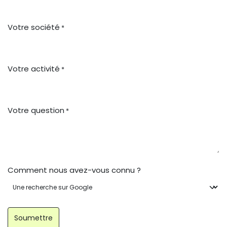
Votre société
*
Votre activité
*
Votre question
*
Comment nous avez-vous connu ?
Soumettre