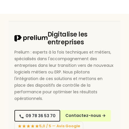
Digitalise les
entreprises
Prelium : experts à la fois techniques et métiers,
spécialisés dans l'accompagnement des
entreprises dans leur transition vers de nouveaux
logiciels métiers ou ERP. Nous pilotons
l'intégration de ces solutions et mettons en
place des dispositifs de contrôle de la
performance pour optimiser les résultats
opérationnels.
09 78 36 53 70
Contactez-nous
→
5,0 / 5 — Avis Google