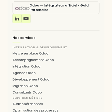
Odoo — Intégrateur officiel • Gold
Partenaire
Nos services
INTÉGRATION & DÉVELOPPEMENT
Mettre en place Odoo
Accompagnement Odoo
Intégration Odoo
Agence Odoo
Développement Odoo
Migration Odoo
Consultants Odoo
SERVICES MÉTIERS
Audit opérationnel
Optimisation des processus