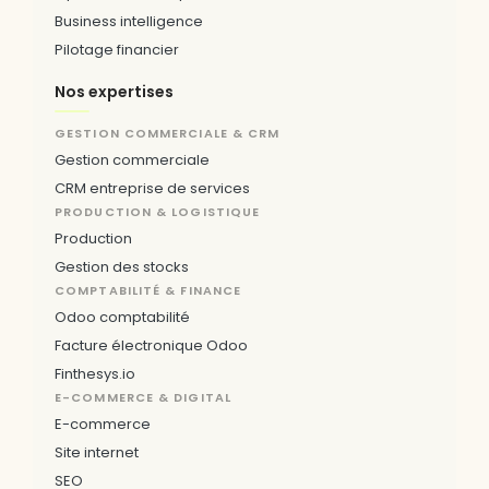
Business intelligence
Pilotage financier
Nos expertises
GESTION COMMERCIALE & CRM
Gestion commerciale
CRM entreprise de services
PRODUCTION & LOGISTIQUE
Production
Gestion des stocks
COMPTABILITÉ & FINANCE
Odoo comptabilité
Facture électronique Odoo
Finthesys.io
E-COMMERCE & DIGITAL
E-commerce
Site internet
SEO