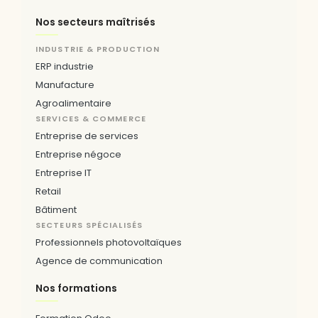
Nos secteurs maîtrisés
INDUSTRIE & PRODUCTION
ERP industrie
Manufacture
Agroalimentaire
SERVICES & COMMERCE
Entreprise de services
Entreprise négoce
Entreprise IT
Retail
Bâtiment
SECTEURS SPÉCIALISÉS
Professionnels photovoltaïques
Agence de communication
Nos formations