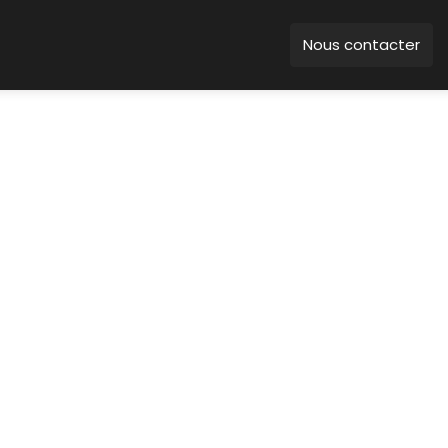
Nous contacter