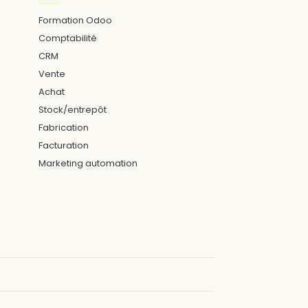
Formation Odoo
Comptabilité
CRM
Vente
Achat
Stock/entrepôt
Fabrication
Facturation
Marketing automation