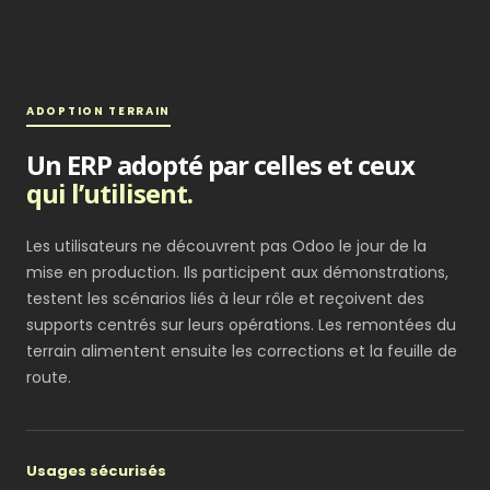
ADOPTION TERRAIN
Un ERP adopté par celles et ceux
qui l’utilisent.
Les utilisateurs ne découvrent pas Odoo le jour de la
mise en production. Ils participent aux démonstrations,
testent les scénarios liés à leur rôle et reçoivent des
supports centrés sur leurs opérations. Les remontées du
terrain alimentent ensuite les corrections et la feuille de
route.
Usages sécurisés