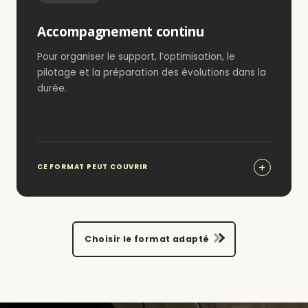
Accompagnement continu
Pour organiser le support, l’optimisation, le
pilotage et la préparation des évolutions dans la
durée.
CE FORMAT PEUT COUVRIR
Choisir le format adapté