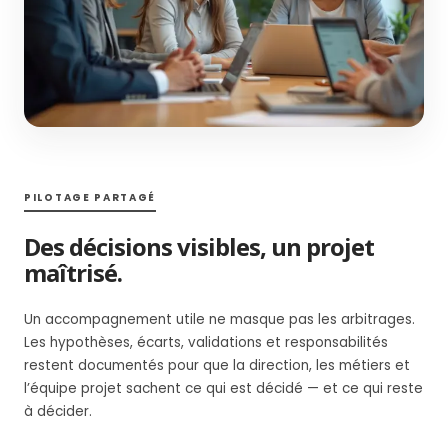
PILOTAGE PARTAGÉ
Des décisions visibles, un projet
maîtrisé.
Un accompagnement utile ne masque pas les arbitrages.
Les hypothèses, écarts, validations et responsabilités
restent documentés pour que la direction, les métiers et
l’équipe projet sachent ce qui est décidé — et ce qui reste
à décider.