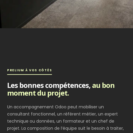
PRELIUM À VOS CÔTÉS
Les bonnes compétences,
au bon
moment du projet.
Un accompagnement Odoo peut mobiliser un
consultant fonctionnel, un référent métier, un expert
technique ou données, un formateur et un chef de
projet. La composition de l’équipe suit le besoin à traiter,