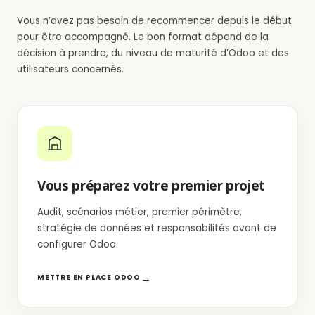
Vous n’avez pas besoin de recommencer depuis le début
pour être accompagné. Le bon format dépend de la
décision à prendre, du niveau de maturité d’Odoo et des
utilisateurs concernés.
Vous préparez votre premier projet
Audit, scénarios métier, premier périmètre,
stratégie de données et responsabilités avant de
configurer Odoo.
METTRE EN PLACE ODOO