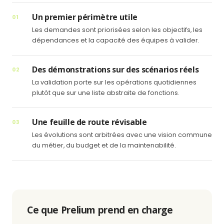
Un premier périmètre utile
01
Les demandes sont priorisées selon les objectifs, les
dépendances et la capacité des équipes à valider.
Des démonstrations sur des scénarios réels
02
La validation porte sur les opérations quotidiennes
plutôt que sur une liste abstraite de fonctions.
Une feuille de route révisable
03
Les évolutions sont arbitrées avec une vision commune
du métier, du budget et de la maintenabilité.
Ce que Prelium prend en charge