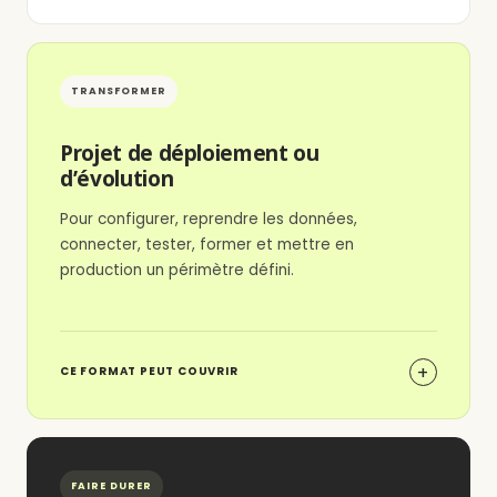
TRANSFORMER
Projet de déploiement ou
d’évolution
Pour configurer, reprendre les données,
connecter, tester, former et mettre en
production un périmètre défini.
CE FORMAT PEUT COUVRIR
FAIRE DURER