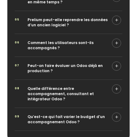
en même temps ?
Prelium peut-elle reprendre les données
d’un ancien logiciel ?
Comment les utilisateurs sont-ils
accompagnés ?
Peut-on faire évoluer un Odoo déjà en
production ?
Quelle différence entre
accompagnement, consultant et
intégrateur Odoo ?
Qu’est-ce qui fait varier le budget d’un
accompagnement Odoo ?