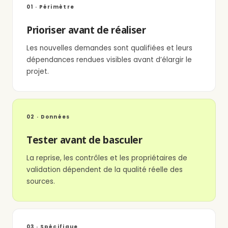
01 · Périmètre
Prioriser avant de réaliser
Les nouvelles demandes sont qualifiées et leurs
dépendances rendues visibles avant d’élargir le
projet.
02 · Données
Tester avant de basculer
La reprise, les contrôles et les propriétaires de
validation dépendent de la qualité réelle des
sources.
03 · Spécifique