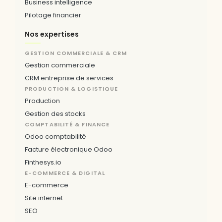
Business intelligence
Pilotage financier
Nos expertises
GESTION COMMERCIALE & CRM
Gestion commerciale
CRM entreprise de services
PRODUCTION & LOGISTIQUE
Production
Gestion des stocks
COMPTABILITÉ & FINANCE
Odoo comptabilité
Facture électronique Odoo
Finthesys.io
E-COMMERCE & DIGITAL
E-commerce
Site internet
SEO