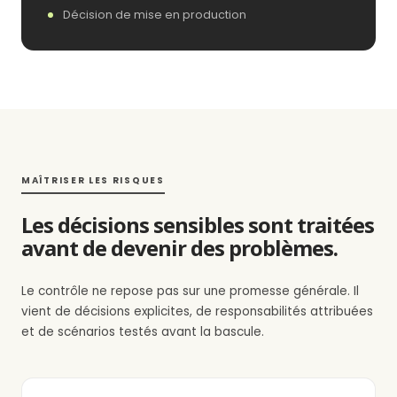
Décision de mise en production
MAÎTRISER LES RISQUES
Les décisions sensibles sont traitées
avant de devenir des problèmes.
Le contrôle ne repose pas sur une promesse générale. Il
vient de décisions explicites, de responsabilités attribuées
et de scénarios testés avant la bascule.