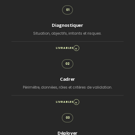
Diagnostiquer
Situation, objectifs, irritants et risques.
LIVRABLES
Cadrer
Périmètre, données, rôles et critères de validation.
LIVRABLES
Déployer