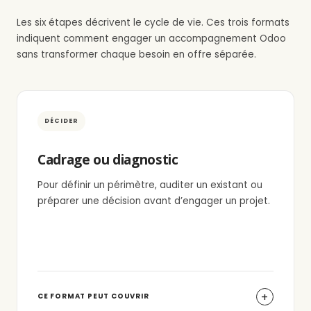
Les six étapes décrivent le cycle de vie. Ces trois formats
indiquent comment engager un accompagnement Odoo
sans transformer chaque besoin en offre séparée.
DÉCIDER
Cadrage ou diagnostic
Pour définir un périmètre, auditer un existant ou
préparer une décision avant d’engager un projet.
CE FORMAT PEUT COUVRIR