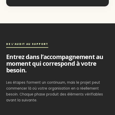
DE L’AUDIT AU SUPPORT
Entrez dans l’accompagnement au
moment qui correspond à votre
besoin.
Les étapes forment un continuum, mais le projet peut
commencer là où votre organisation en a réellement
besoin. Chaque phase produit des éléments vérifiables
avant la suivante.