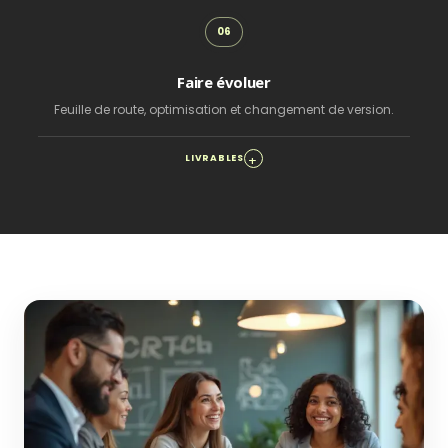
Faire évoluer
Feuille de route, optimisation et changement de version.
LIVRABLES