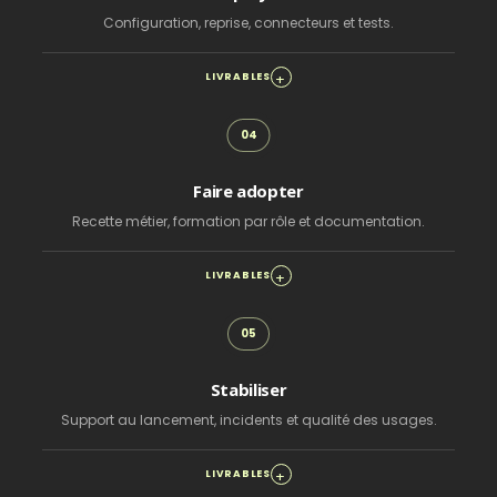
Configuration, reprise, connecteurs et tests.
LIVRABLES
Faire adopter
Recette métier, formation par rôle et documentation.
LIVRABLES
Stabiliser
Support au lancement, incidents et qualité des usages.
LIVRABLES