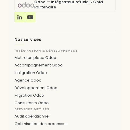
Odoo — Intégrateur officiel • Gold
Partenaire
Nos services
INTÉGRATION & DÉVELOPPEMENT
Mettre en place Odoo
Accompagnement Odoo
Intégration Odoo
Agence Odoo
Développement Odoo
Migration Odoo
Consultants Odoo
SERVICES MÉTIERS
Audit opérationnel
Optimisation des processus