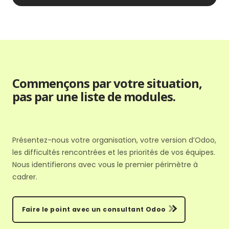
Commençons par votre situation,
pas par une liste de modules.
Présentez-nous votre organisation, votre version d’Odoo,
les difficultés rencontrées et les priorités de vos équipes.
Nous identifierons avec vous le premier périmètre à
cadrer.
Faire le point avec un consultant Odoo