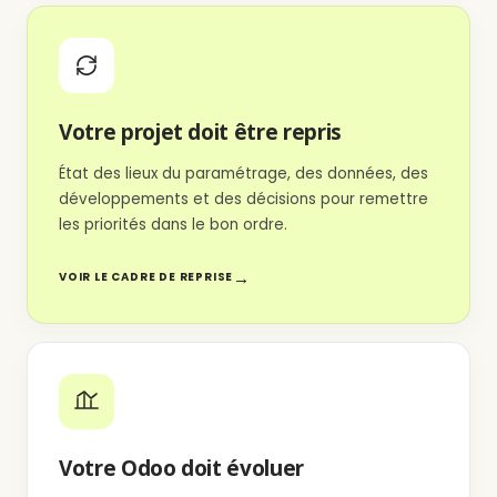
Votre projet doit être repris
État des lieux du paramétrage, des données, des
développements et des décisions pour remettre
les priorités dans le bon ordre.
VOIR LE CADRE DE REPRISE
Votre Odoo doit évoluer