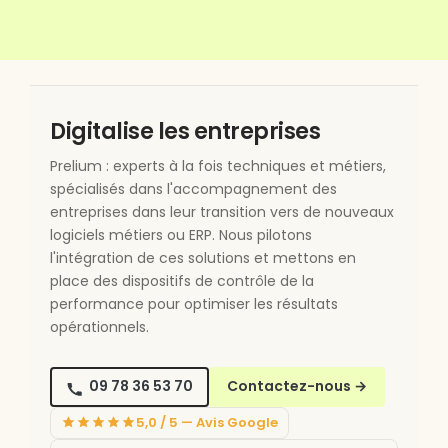
Digitalise les entreprises
Prelium : experts à la fois techniques et métiers,
spécialisés dans l'accompagnement des
entreprises dans leur transition vers de nouveaux
logiciels métiers ou ERP. Nous pilotons
l'intégration de ces solutions et mettons en
place des dispositifs de contrôle de la
performance pour optimiser les résultats
opérationnels.
09 78 36 53 70
Contactez-nous
→
5,0 / 5 — Avis Google