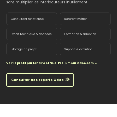
sans multiplier les interlocuteurs inutilement.
Consultant fonctionnel
Référent métier
Expert technique & données
Formation & adoption
Pilotage de projet
Support & évolution
Voir le profil partenaire officiel Prelium sur Odoo.com →
Consulter nos experts Odoo