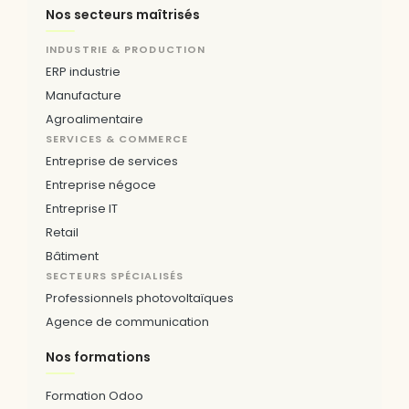
Nos secteurs maîtrisés
INDUSTRIE & PRODUCTION
ERP industrie
Manufacture
Agroalimentaire
SERVICES & COMMERCE
Entreprise de services
Entreprise négoce
Entreprise IT
Retail
Bâtiment
SECTEURS SPÉCIALISÉS
Professionnels photovoltaïques
Agence de communication
Nos formations
Formation Odoo