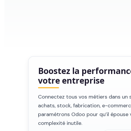
Boostez la performanc
votre entreprise
Connectez tous vos métiers dans un s
achats, stock, fabrication, e-commerc
paramétrons Odoo
pour qu’il épouse 
complexité inutile.