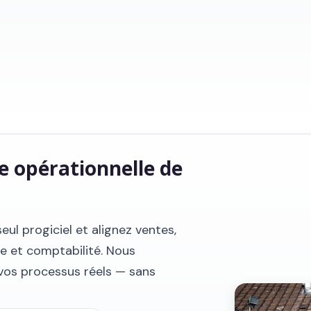
e opérationnelle de
eul progiciel
et alignez ventes,
e et comptabilité. Nous
vos processus réels — sans