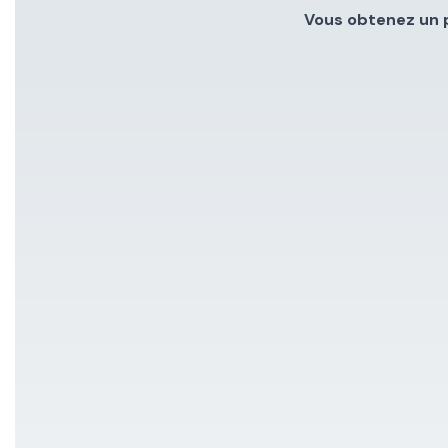
Vous obtenez un 