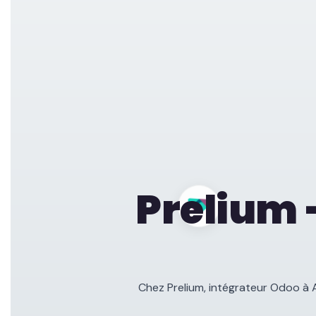
Prelium 
Chez Prelium, intégrateur Odoo à 