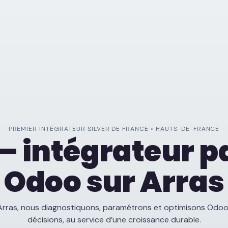
PREMIER INTÉGRATEUR SILVER DE FRANCE • HAUTS-DE-FRANCE
— intégrateur p
Odoo sur Arras
Arras, nous diagnostiquons, paramétrons et optimisons Odoo
décisions, au service d’une croissance durable.