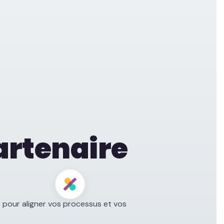
artenaire
 pour aligner vos processus et vos