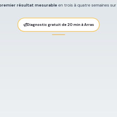
premier résultat mesurable
en trois à quatre semaines sur 
Diagnostic gratuit de 20 min à Arras