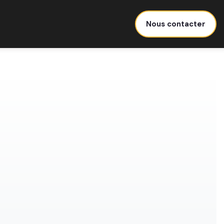
Nous contacter