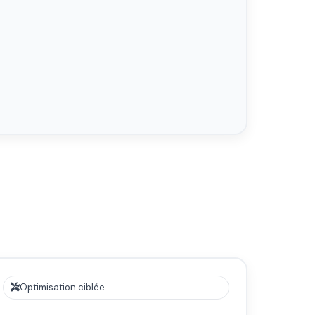
Optimisation ciblée