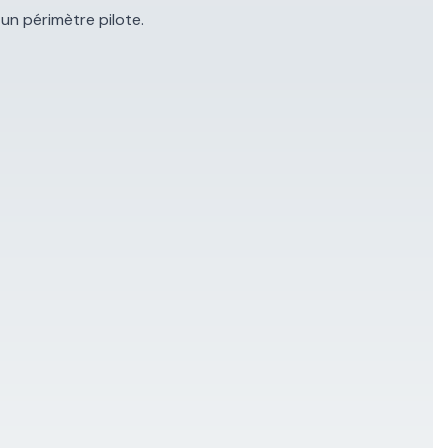
un périmètre pilote.