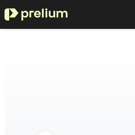
Nos secteurs maîtrisés