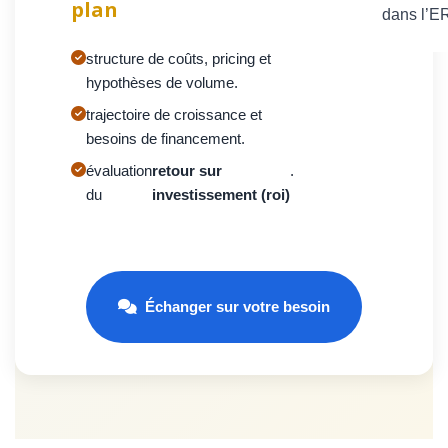
plan
dans l’
structure de coûts, pricing et
hypothèses de volume.
trajectoire de croissance et
besoins de financement.
évaluation
retour sur
.
du
investissement (roi)
Échanger sur votre besoin