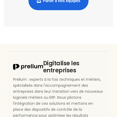
Parler à nos équipes
Digitalise les
entreprises
Prelium : experts à la fois techniques et métiers,
spécialisés dans l'accompagnement des
entreprises dans leur transition vers de nouveaux
logiciels métiers ou ERP. Nous pilotons
l'intégration de ces solutions et mettons en
place des dispositifs de contrôle de la
performance pour optimiser les résultats