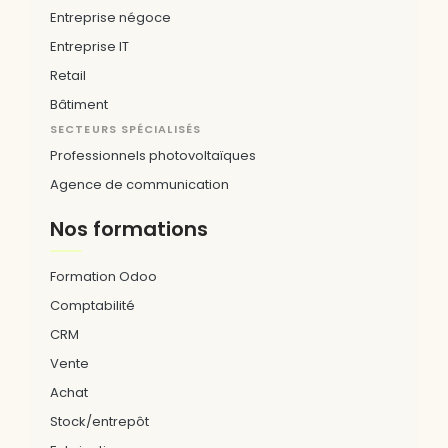
Entreprise négoce
Entreprise IT
Retail
Bâtiment
SECTEURS SPÉCIALISÉS
Professionnels photovoltaïques
Agence de communication
Nos formations
Formation Odoo
Comptabilité
CRM
Vente
Achat
Stock/entrepôt