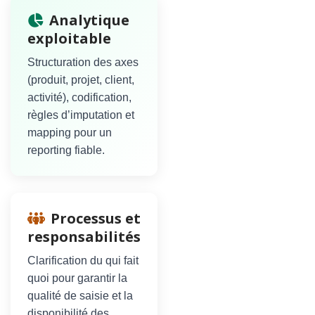
Analytique
exploitable
Structuration des axes
(produit, projet, client,
activité), codification,
règles d’imputation et
mapping pour un
reporting fiable.
Processus et
responsabilités
Clarification du qui fait
quoi pour garantir la
qualité de saisie et la
disponibilité des