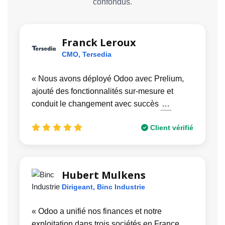
confondus.
Franck Leroux
CMO, Tersedia
« Nous avons déployé Odoo avec Prelium,
ajouté des fonctionnalités sur-mesure et
conduit le changement avec succès
…
Client vérifié
Hubert Mulkens
Dirigeant, Binc Industrie
« Odoo a unifié nos finances et notre
exploitation dans trois sociétés en France,