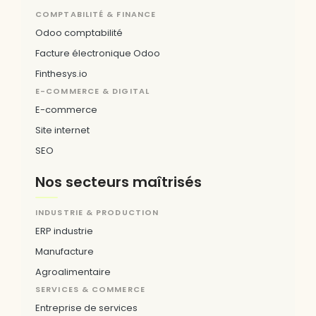
COMPTABILITÉ & FINANCE
Odoo comptabilité
Facture électronique Odoo
Finthesys.io
E-COMMERCE & DIGITAL
E-commerce
Site internet
SEO
Nos secteurs maîtrisés
INDUSTRIE & PRODUCTION
ERP industrie
Manufacture
Agroalimentaire
SERVICES & COMMERCE
Entreprise de services