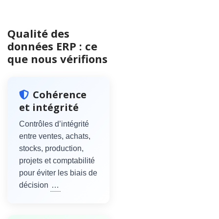
Qualité des
données ERP : ce
que nous vérifions
Cohérence
et intégrité
Contrôles d’intégrité
entre ventes, achats,
stocks, production,
projets et comptabilité
pour éviter les biais de
décision
…