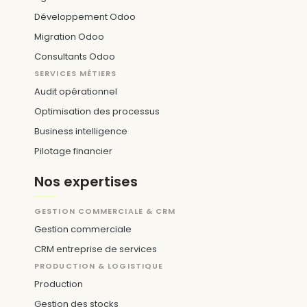
Développement Odoo
Migration Odoo
Consultants Odoo
SERVICES MÉTIERS
Audit opérationnel
Optimisation des processus
Business intelligence
Pilotage financier
Nos expertises
GESTION COMMERCIALE & CRM
Gestion commerciale
CRM entreprise de services
PRODUCTION & LOGISTIQUE
Production
Gestion des stocks