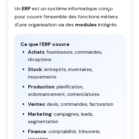
Un
ERP
est un système informatique conçu
pour couvrir l'ensemble des fonctions métiers
d'une organisation via des
modules
intégrés.
Ce que l'ERP couvre
Achats
: fournisseurs, commandes,
réceptions
Stock
: entrepôts, inventaires,
mouvements
Production
: planification,
ordonnancement, nomenclatures
Ventes
: devis, commandes, facturation
Marketing
: campagnes, leads,
segmentation
Finance
: comptabilité, trésorerie,
reporting