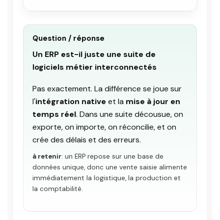
Question / réponse
Un ERP est-il juste une suite de
logiciels métier interconnectés
Pas exactement. La différence se joue sur
l'
intégration native
et la
mise à jour en
temps réel
. Dans une suite décousue, on
exporte, on importe, on réconcilie, et on
crée des délais et des erreurs.
à retenir
: un ERP repose sur une base de
données unique, donc une vente saisie alimente
immédiatement la logistique, la production et
la comptabilité.