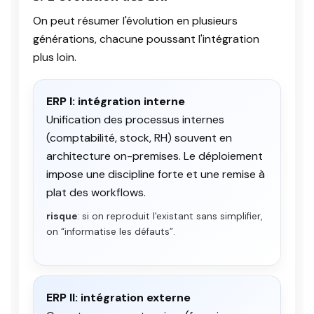
On peut résumer l'évolution en plusieurs
générations, chacune poussant l'intégration
plus loin.
ERP I: intégration interne
Unification des processus internes
(comptabilité, stock, RH) souvent en
architecture on-premises. Le déploiement
impose une discipline forte et une remise à
plat des workflows.
risque
: si on reproduit l'existant sans simplifier,
on “informatise les défauts”.
ERP II: intégration externe