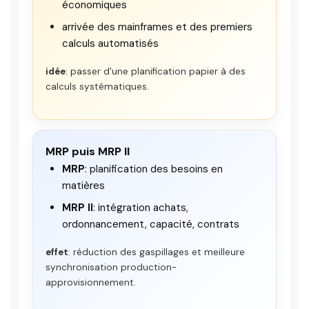
économiques
arrivée des mainframes et des premiers
calculs automatisés
idée
: passer d'une planification papier à des
calculs systématiques.
MRP puis MRP II
MRP
: planification des besoins en
matières
MRP II
: intégration achats,
ordonnancement, capacité, contrats
effet
: réduction des gaspillages et meilleure
synchronisation production-
approvisionnement.