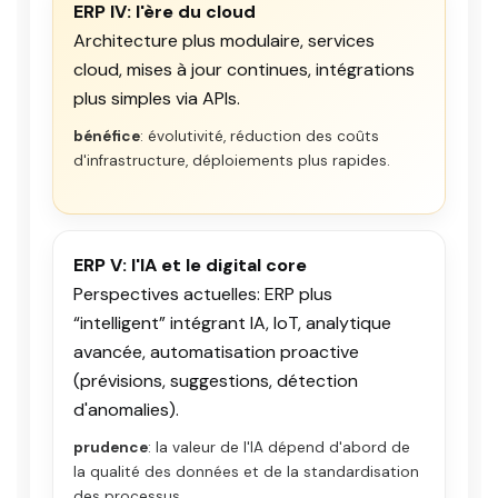
ERP IV: l'ère du cloud
Architecture plus modulaire, services
cloud, mises à jour continues, intégrations
plus simples via APIs.
bénéfice
: évolutivité, réduction des coûts
d'infrastructure, déploiements plus rapides.
ERP V: l'IA et le digital core
Perspectives actuelles: ERP plus
“intelligent” intégrant IA, IoT, analytique
avancée, automatisation proactive
(prévisions, suggestions, détection
d'anomalies).
prudence
: la valeur de l'IA dépend d'abord de
la qualité des données et de la standardisation
des processus.