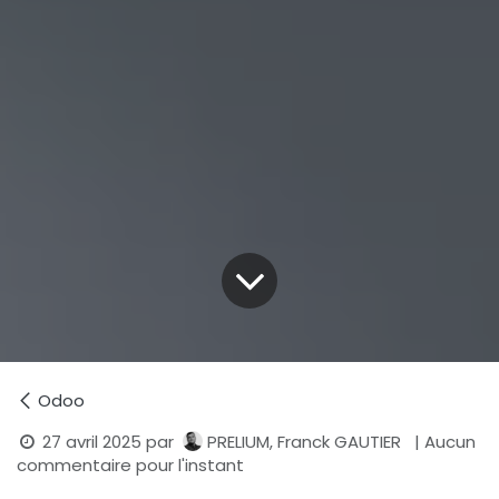
Odoo
27 avril 2025
par
PRELIUM, Franck GAUTIER
| Aucun
commentaire pour l'instant