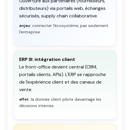
Ouverture aux partenaires (fournisseurs,
distributeurs) via portails web, échanges
sécurisés, supply chain collaborative.
enjeu
: connecter l'écosystème, pas seulement
l'entreprise.
ERP III: intégration client
Le front-office devient central (CRM,
portails clients, APIs). L'ERP se rapproche
de l'expérience client et des canaux de
vente.
effet
: la donnée client pilote davantage les
décisions internes.