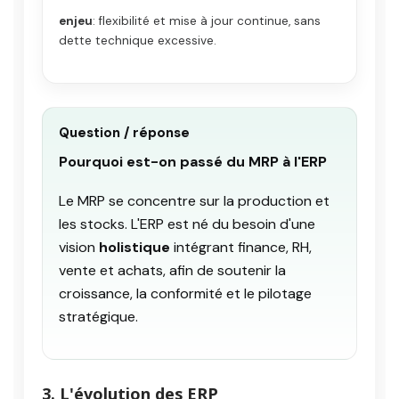
enjeu
: flexibilité et mise à jour continue, sans
dette technique excessive.
Question / réponse
Pourquoi est-on passé du MRP à l'ERP
Le MRP se concentre sur la production et
les stocks. L'ERP est né du besoin d'une
vision
holistique
intégrant finance, RH,
vente et achats, afin de soutenir la
croissance, la conformité et le pilotage
stratégique.
3. L'évolution des ERP