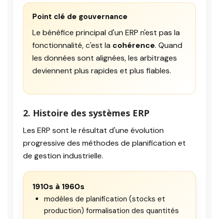
Point clé de gouvernance
Le bénéfice principal d'un ERP n'est pas la
fonctionnalité, c'est la
cohérence
. Quand
les données sont alignées, les arbitrages
deviennent plus rapides et plus fiables.
2. Histoire des systèmes ERP
Les ERP sont le résultat d'une évolution
progressive des méthodes de planification et
de gestion industrielle.
1910s à 1960s
modèles de planification (stocks et
production) formalisation des quantités