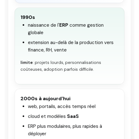
1990s
naissance de l'
ERP
comme gestion
globale
extension au-delà de la production vers
finance, RH, vente
limite
: projets lourds, personnalisations
coûteuses, adoption parfois difficile.
2000s à aujourd'hui
web, portails, accès temps réel
cloud et modèles
SaaS
ERP plus modulaires, plus rapides à
déployer