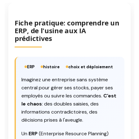
Fiche pratique: comprendre un
ERP, de l'usine aux IA
prédictives
ERP
histoire
choix et déploiement
Imaginez une entreprise sans système
central pour gérer ses stocks, payer ses
employés ou suivre les commandes.
C'est
le chaos
: des doubles saisies, des
informations contradictoires, des
décisions prises à l'aveugle.
Un
ERP
(Enterprise Resource Planning)