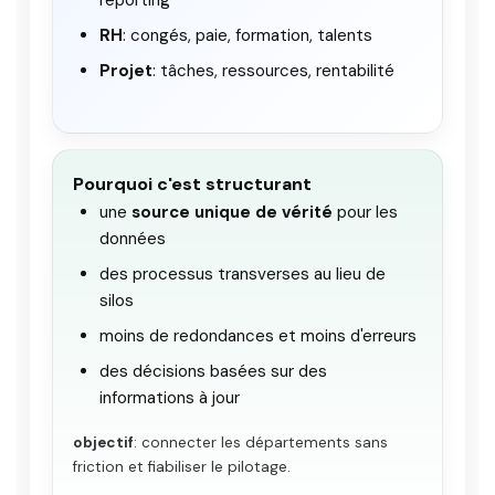
RH
: congés, paie, formation, talents
Projet
: tâches, ressources, rentabilité
Pourquoi c'est structurant
une
source unique de vérité
pour les
données
des processus transverses au lieu de
silos
moins de redondances et moins d'erreurs
des décisions basées sur des
informations à jour
objectif
: connecter les départements sans
friction et fiabiliser le pilotage.