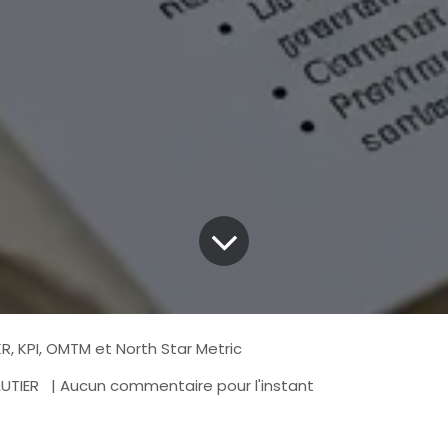
KR, KPI, OMTM et North Star Metric
AUTIER
| Aucun commentaire pour l'instant