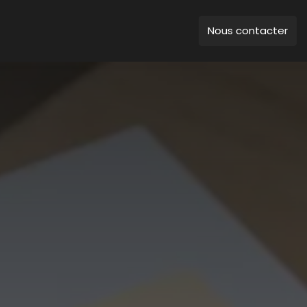
Nous contacter