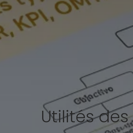
Utilités de