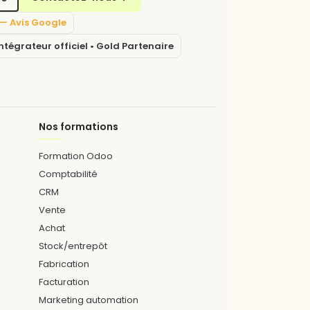
5 — Avis Google
tégrateur officiel • Gold Partenaire
Nos formations
Formation Odoo
Comptabilité
CRM
Vente
Achat
Stock/entrepôt
Fabrication
Facturation
Marketing automation