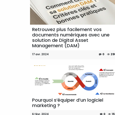
Retrouvez plus facilement vos
documents numériques avec une
solution de Digital Asset
Management (DAM)
17 avr. 2024
0
29
Pourquoi s’équiper d’un logiciel
marketing ?
6 févr. 2024
0
15