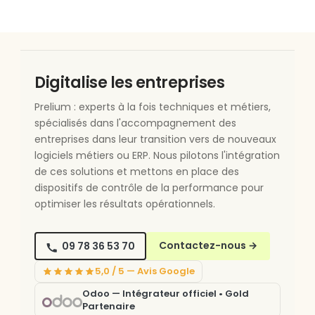
Digitalise les entreprises
Prelium : experts à la fois techniques et métiers,
spécialisés dans l'accompagnement des
entreprises dans leur transition vers de nouveaux
logiciels métiers ou ERP. Nous pilotons l'intégration
de ces solutions et mettons en place des
dispositifs de contrôle de la performance pour
optimiser les résultats opérationnels.
09 78 36 53 70
Contactez-nous
→
5,0 / 5 — Avis Google
Odoo — Intégrateur officiel • Gold
Partenaire