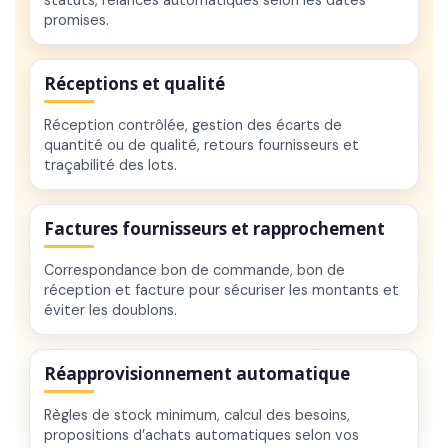
promises.
Réceptions et qualité
Réception contrôlée, gestion des écarts de
quantité ou de qualité, retours fournisseurs et
traçabilité des lots.
Factures fournisseurs et rapprochement
Correspondance bon de commande, bon de
réception et facture pour sécuriser les montants et
éviter les doublons.
Réapprovisionnement automatique
Règles de stock minimum, calcul des besoins,
propositions d’achats automatiques selon vos