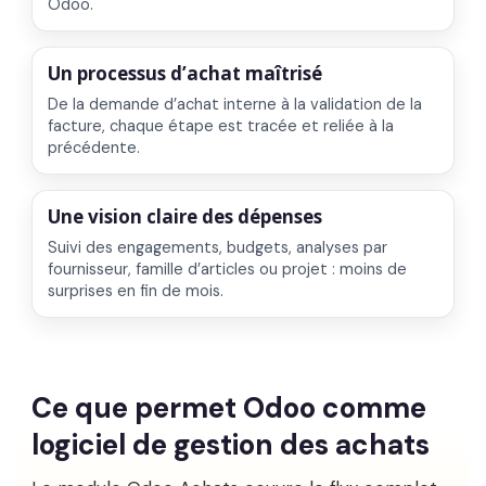
Odoo.
Un processus d’achat maîtrisé
De la demande d’achat interne à la validation de la
facture, chaque étape est tracée et reliée à la
précédente.
Une vision claire des dépenses
Suivi des engagements, budgets, analyses par
fournisseur, famille d’articles ou projet : moins de
surprises en fin de mois.
Ce que permet Odoo comme
logiciel de gestion des achats