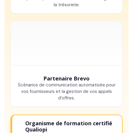
la trésorerie.
Partenaire Brevo
Scénarios de communication automatisée pour
vos fournisseurs et la gestion de vos appels
d’offres.
Organisme de formation certifié
Qualiopi