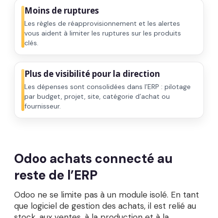
Moins de ruptures
Les règles de réapprovisionnement et les alertes
vous aident à limiter les ruptures sur les produits
clés.
Plus de visibilité pour la direction
Les dépenses sont consolidées dans l’ERP : pilotage
par budget, projet, site, catégorie d’achat ou
fournisseur.
Odoo achats connecté au
reste de l’ERP
Odoo ne se limite pas à un module isolé. En tant
que
logiciel de gestion des achats
, il est relié au
stock, aux ventes, à la production et à la