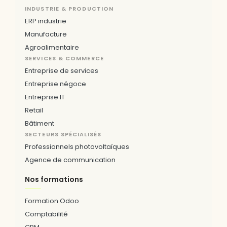
INDUSTRIE & PRODUCTION
ERP industrie
Manufacture
Agroalimentaire
SERVICES & COMMERCE
Entreprise de services
Entreprise négoce
Entreprise IT
Retail
Bâtiment
SECTEURS SPÉCIALISÉS
Professionnels photovoltaïques
Agence de communication
Nos formations
Formation Odoo
Comptabilité
CRM