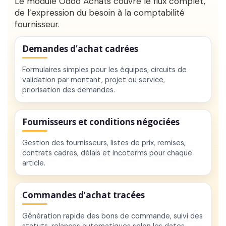
Le module
Odoo Achats
couvre le flux complet,
de l’expression du besoin à la comptabilité
fournisseur.
Demandes d’achat cadrées
Formulaires simples pour les équipes, circuits de
validation par montant, projet ou service,
priorisation des demandes.
Fournisseurs et conditions négociées
Gestion des fournisseurs, listes de prix, remises,
contrats cadres, délais et incoterms pour chaque
article.
Commandes d’achat tracées
Génération rapide des bons de commande, suivi des
statuts, relances automatiques selon les dates