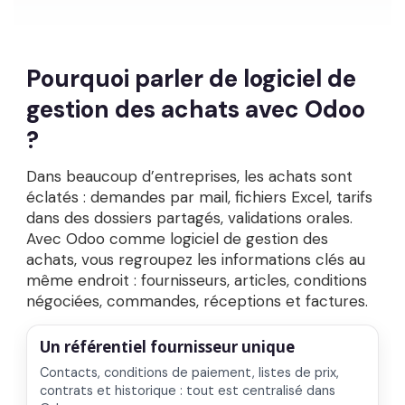
Pourquoi parler de logiciel de
gestion des achats avec Odoo
?
Dans beaucoup d’entreprises, les achats sont
éclatés : demandes par mail, fichiers Excel, tarifs
dans des dossiers partagés, validations orales.
Avec Odoo comme
logiciel de gestion des
achats
, vous regroupez
les informations clés
au
même endroit :
fournisseurs
,
articles
,
conditions
négociées
,
commandes
,
réceptions
et
factures
.
Un référentiel fournisseur unique
Contacts, conditions de paiement, listes de prix,
contrats et historique : tout est centralisé dans