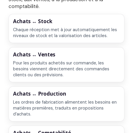
comptabilité.
Achats ↔ Stock
Chaque réception met à jour automatiquement les
niveaux de stock et la valorisation des articles.
Achats ↔ Ventes
Pour les produits achetés sur commande, les
besoins viennent directement des commandes
clients ou des prévisions.
Achats ↔ Production
Les ordres de fabrication alimentent les besoins en
matières premières, traduits en propositions
d’achats.
Achats ↔ Comptabilité