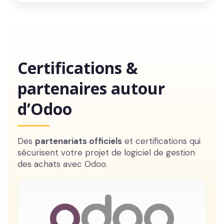
Certifications &
partenaires autour
d’Odoo
Des
partenariats officiels
et certifications qui
sécurisent votre projet de logiciel de gestion
des achats avec Odoo.