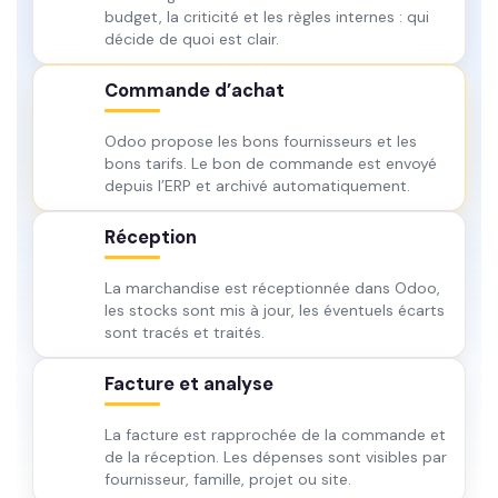
budget, la criticité et les règles internes : qui
décide de quoi est clair.
Commande d’achat
Odoo propose les bons fournisseurs et les
bons tarifs. Le bon de commande est envoyé
depuis l’ERP et archivé automatiquement.
Réception
La marchandise est réceptionnée dans Odoo,
les stocks sont mis à jour, les éventuels écarts
sont tracés et traités.
Facture et analyse
La facture est rapprochée de la commande et
de la réception. Les dépenses sont visibles par
fournisseur, famille, projet ou site.