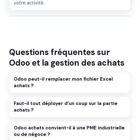
votre activité.
Questions fréquentes sur
Odoo et la gestion des achats
Odoo peut-il remplacer mon fichier Excel
achats ?
Faut-il tout déployer d’un coup sur la partie
achats ?
Odoo achats convient-il à une PME industrielle
ou de négoce ?