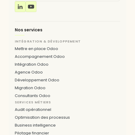
Nos services
INTÉGRATION & DÉVELOPPEMENT
Mettre en place Odoo
Accompagnement Odoo
Intégration Odoo
Agence Odoo
Développement Odoo
Migration Odoo
Consultants Odoo
SERVICES MÉTIERS
Audit opérationnel
Optimisation des processus
Business intelligence
Pilotage financier