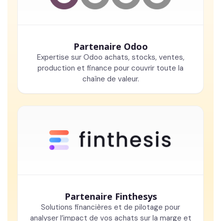
Partenaire Odoo
Expertise sur Odoo achats, stocks, ventes,
production et finance pour couvrir toute la
chaîne de valeur.
Partenaire Finthesys
Solutions financières et de pilotage pour
analyser l’impact de vos achats sur la marge et