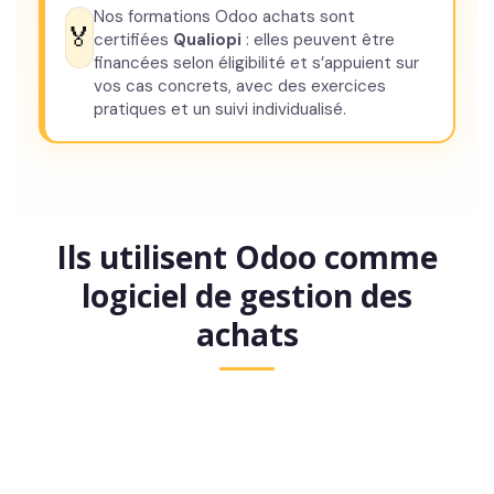
Nos formations Odoo achats sont
🏅
certifiées
Qualiopi
: elles peuvent être
financées selon éligibilité et s’appuient sur
vos cas concrets, avec des exercices
pratiques et un suivi individualisé.
Ils utilisent Odoo comme
logiciel de gestion des
achats