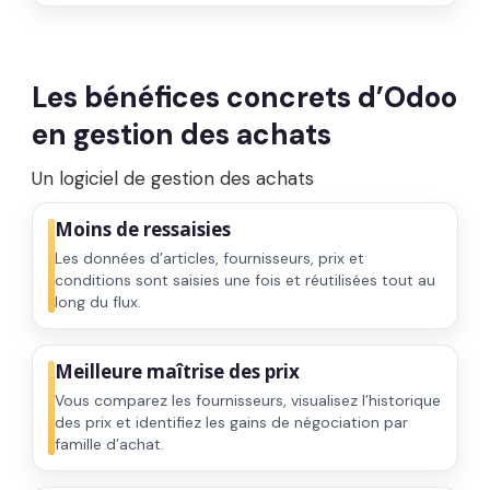
Les bénéfices concrets d’Odoo
en gestion des achats
Un
logiciel de gestion des achats
Moins de ressaisies
Les données d’articles, fournisseurs, prix et
conditions sont saisies une fois et réutilisées tout au
long du flux.
Meilleure maîtrise des prix
Vous comparez les fournisseurs, visualisez l’historique
des prix et identifiez les gains de négociation par
famille d’achat.