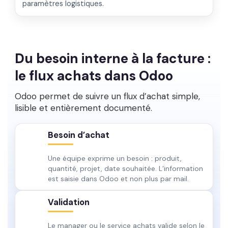
paramètres logistiques.
Du besoin interne à la facture :
le flux achats dans Odoo
Odoo permet de suivre un flux d’achat simple,
lisible et entièrement documenté.
Besoin d’achat
Une équipe exprime un besoin : produit,
quantité, projet, date souhaitée. L’information
est saisie dans Odoo et non plus par mail.
Validation
Le manager ou le service achats valide selon le