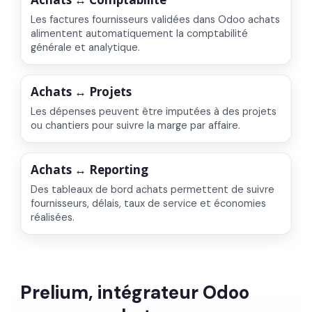
Les factures fournisseurs validées dans Odoo achats
alimentent automatiquement la comptabilité
générale et analytique.
Achats ↔ Projets
Les dépenses peuvent être imputées à des projets
ou chantiers pour suivre la marge par affaire.
Achats ↔ Reporting
Des tableaux de bord achats permettent de suivre
fournisseurs, délais, taux de service et économies
réalisées.
Prelium, intégrateur Odoo