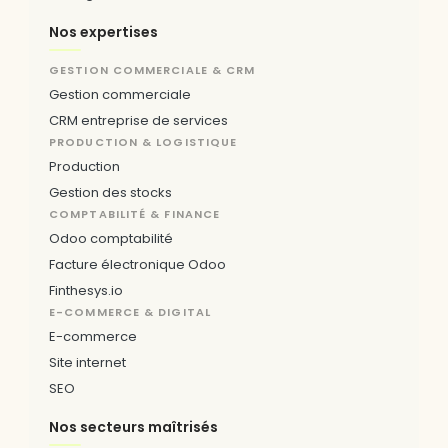
Nos expertises
GESTION COMMERCIALE & CRM
Gestion commerciale
CRM entreprise de services
PRODUCTION & LOGISTIQUE
Production
Gestion des stocks
COMPTABILITÉ & FINANCE
Odoo comptabilité
Facture électronique Odoo
Finthesys.io
E-COMMERCE & DIGITAL
E-commerce
Site internet
SEO
Nos secteurs maîtrisés