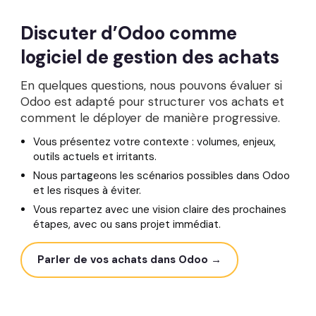
Discuter d’Odoo comme
logiciel de gestion des achats
En quelques questions, nous pouvons évaluer si
Odoo est adapté pour structurer vos achats et
comment le déployer de manière progressive.
Vous présentez votre contexte : volumes, enjeux,
outils actuels et irritants.
Nous partageons les scénarios possibles dans Odoo
et les risques à éviter.
Vous repartez avec une vision claire des prochaines
étapes, avec ou sans projet immédiat.
Parler de vos achats dans Odoo →