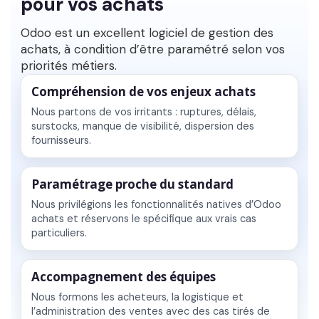
pour vos achats
Odoo est un excellent
logiciel de gestion des
achats
, à condition d’être paramétré selon vos
priorités métiers.
Compréhension de vos enjeux achats
Nous partons de vos irritants : ruptures, délais,
surstocks, manque de visibilité, dispersion des
fournisseurs.
Paramétrage proche du standard
Nous privilégions les fonctionnalités natives d’Odoo
achats et réservons le spécifique aux vrais cas
particuliers.
Accompagnement des équipes
Nous formons les acheteurs, la logistique et
l’administration des ventes avec des cas tirés de