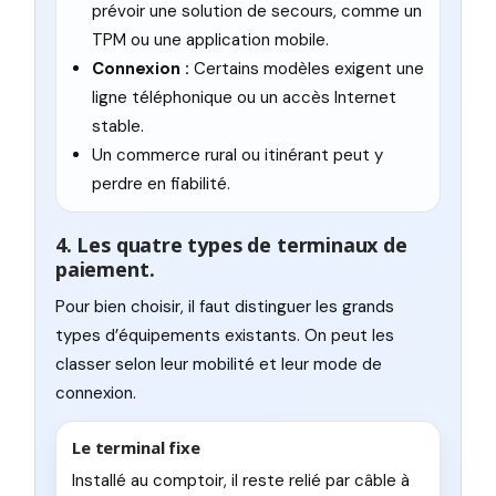
prévoir une solution de secours, comme un
TPM ou une application mobile.
Connexion :
Certains modèles exigent une
ligne téléphonique ou un accès Internet
stable.
Un commerce rural ou itinérant peut y
perdre en fiabilité.
4. Les quatre types de terminaux de
paiement.
Pour bien choisir, il faut distinguer les grands
types d’équipements existants. On peut les
classer selon leur mobilité et leur mode de
connexion.
Le terminal fixe
Installé au comptoir, il reste relié par câble à