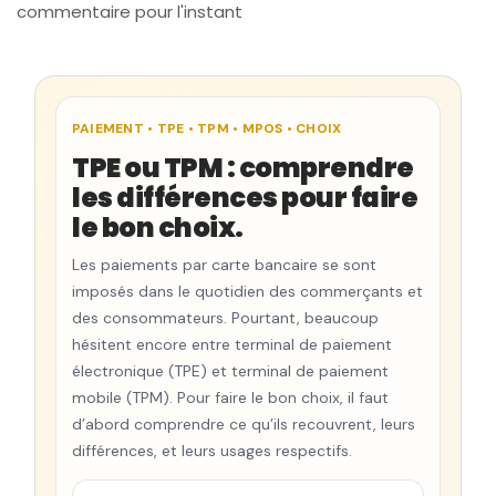
commentaire pour l'instant
PAIEMENT • TPE • TPM • MPOS • CHOIX
TPE ou TPM : comprendre
les différences pour faire
le bon choix.
Les paiements par carte bancaire se sont
imposés dans le quotidien des commerçants et
des consommateurs. Pourtant, beaucoup
hésitent encore entre terminal de paiement
électronique (TPE) et terminal de paiement
mobile (TPM). Pour faire le bon choix, il faut
d’abord comprendre ce qu’ils recouvrent, leurs
différences, et leurs usages respectifs.