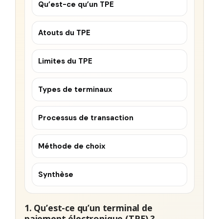
Qu’est-ce qu’un TPE
Atouts du TPE
Limites du TPE
Types de terminaux
Processus de transaction
Méthode de choix
Synthèse
1. Qu’est-ce qu’un terminal de
paiement électronique (TPE) ?