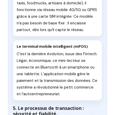
taxis, foodtrucks, artisans à domicile), il
fonctionne via réseau mobile 4G/5G ou GPRS
grâce à une carte SIM intégrée. Ce modèle
n’a pas besoin de base fixe : il encaisse
partout, dès lors qu’il capte le réseau.
Le terminal mobile intelligent (mPOS)
C’est la dernière évolution, issue des Fintech.
Léger, économique, ce mini-lecteur se
connecte en Bluetooth à un smartphone ou
une tablette. L’application mobile gère le
paiement et la transmission des données. Ce
système a révolutionné le petit commerce
et l’autoentrepreneuriat.
5. Le processus de transaction :
sécurité et fiabilité.