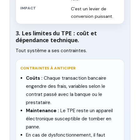
IMPACT
C’est un levier de
conversion puissant.
3. Les limites du TPE : coût et
dépendance technique.
Tout système a ses contraintes.
CONTRAINTES À ANTICIPER
Coûts :
Chaque transaction bancaire
engendre des frais, variables selon le
contrat passé avec la banque ou le
prestataire.
Maintenance :
Le TPE reste un appareil
électronique susceptible de tomber en
panne.
En cas de dysfonctionnement, il faut