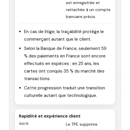
est enregistrée et
rattachée à un compte
bancaire précis.
En cas de litige, la traçabilité protège le
commerçant autant que le client.
Selon la Banque de France, seulement 59
% des paiements en France sont encore
effectués en espèces ; en 25 ans, les
cartes ont conquis 35 % du marché des
transactions.
Cette progression traduit une transition
culturelle autant que technologique.
Rapidité et expérience client
GAIN
Le TPE supprime