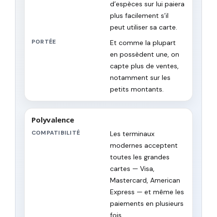
d’espèces sur lui paiera
plus facilement s’il
peut utiliser sa carte.
PORTÉE
Et comme la plupart
en possèdent une, on
capte plus de ventes,
notamment sur les
petits montants.
Polyvalence
COMPATIBILITÉ
Les terminaux
modernes acceptent
toutes les grandes
cartes — Visa,
Mastercard, American
Express — et même les
paiements en plusieurs
fois.