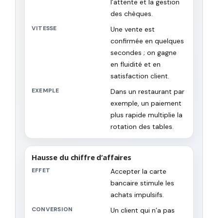
l’attente et la gestion
des chèques.
VITESSE
Une vente est
confirmée en quelques
secondes ; on gagne
en fluidité et en
satisfaction client.
EXEMPLE
Dans un restaurant par
exemple, un paiement
plus rapide multiplie la
rotation des tables.
Hausse du chiffre d’affaires
EFFET
Accepter la carte
bancaire stimule les
achats impulsifs.
CONVERSION
Un client qui n’a pas