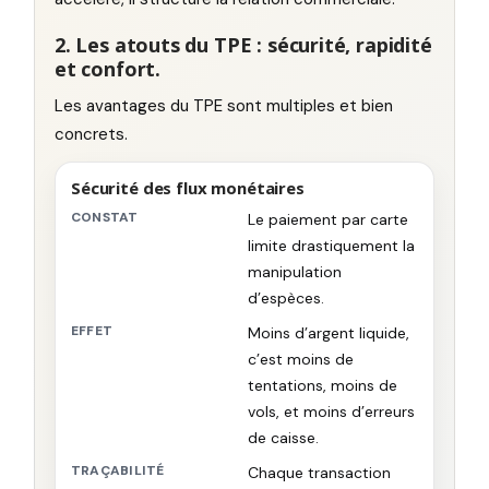
2. Les atouts du TPE : sécurité, rapidité
et confort.
Les avantages du TPE sont multiples et bien
concrets.
Sécurité des flux monétaires
CONSTAT
Le paiement par carte
limite drastiquement la
manipulation
d’espèces.
EFFET
Moins d’argent liquide,
c’est moins de
tentations, moins de
vols, et moins d’erreurs
de caisse.
TRAÇABILITÉ
Chaque transaction