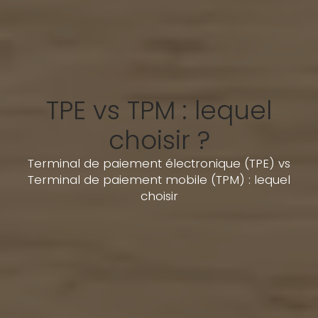
TPE vs TPM : lequel
choisir ?
Terminal de paiement électronique (TPE) vs
Terminal de paiement mobile (TPM) : lequel
choisir