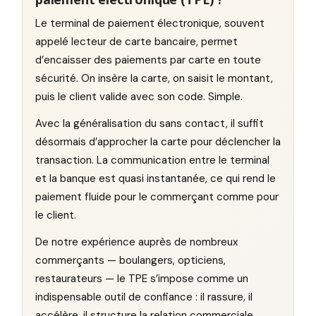
Le terminal de paiement électronique, souvent
appelé lecteur de carte bancaire, permet
d’encaisser des paiements par carte en toute
sécurité. On insère la carte, on saisit le montant,
puis le client valide avec son code. Simple.
Avec la généralisation du sans contact, il suffit
désormais d’approcher la carte pour déclencher la
transaction. La communication entre le terminal
et la banque est quasi instantanée, ce qui rend le
paiement fluide pour le commerçant comme pour
le client.
De notre expérience auprès de nombreux
commerçants — boulangers, opticiens,
restaurateurs — le TPE s’impose comme un
indispensable outil de confiance : il rassure, il
accélère, il structure la relation commerciale.