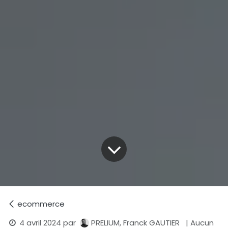
ecommerce
4 avril 2024
par
PRELIUM, Franck GAUTIER
| Aucun