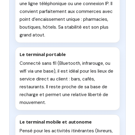
une ligne téléphonique ou une connexion IP. Il
convient parfaitement aux commerces avec
point d’encaissement unique : pharmacies,
boutiques, hôtels. Sa stabilité est son plus
grand atout.
Le terminal portable
Connecté sans fil (Bluetooth, infrarouge, ou
wifi via une base), il est idéal pour les lieux de
service direct au client : bars, cafés,
restaurants. Il reste proche de sa base de
recharge et permet une relative liberté de
mouvement.
Le terminal mobile et autonome
Pensé pour les activités itinérantes (livreurs,