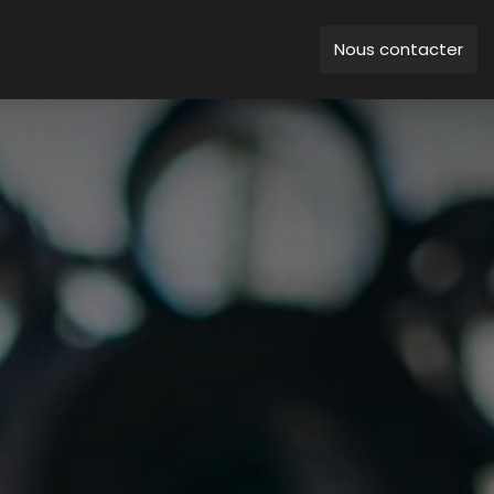
Nous contacter