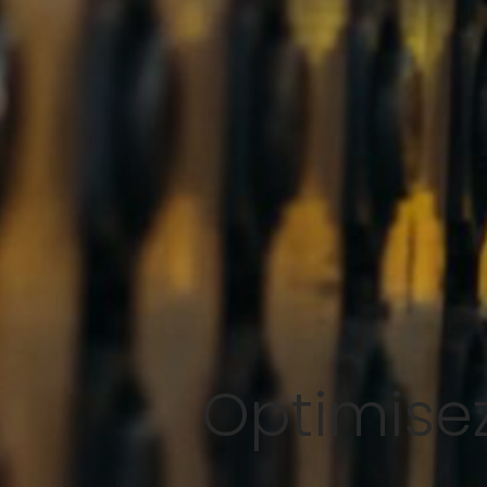
Optimisez