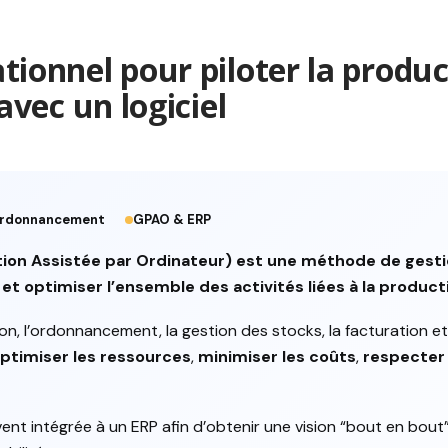
ionnel pour piloter la product
avec un logiciel
, ordonnancement
GPAO & ERP
ion Assistée par Ordinateur) est une méthode de gestio
 et optimiser l’ensemble des activités liées à la product
tion, l’ordonnancement, la gestion des stocks, la facturation et 
ptimiser les ressources
,
minimiser les coûts
,
respecter 
ent intégrée à un ERP afin d’obtenir une vision “bout en bout” 