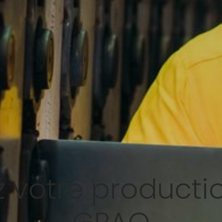
 votre producti