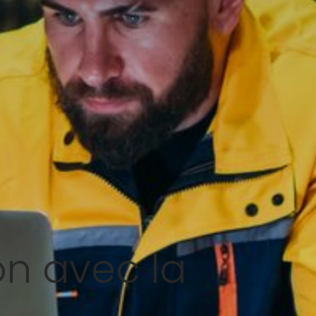
on avec la