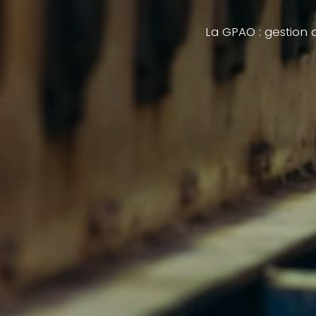
La GPAO : gestion d