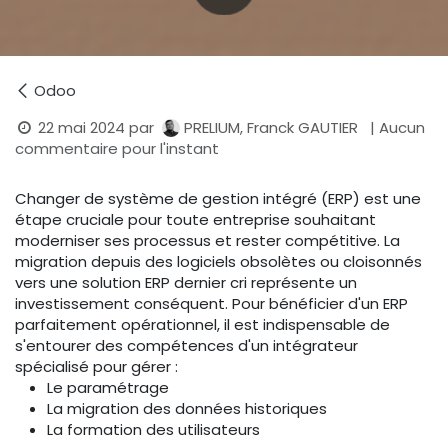
Odoo
22 mai 2024
par
PRELIUM, Franck GAUTIER
| Aucun
commentaire pour l'instant
Changer de système de gestion intégré (ERP) est une
étape cruciale pour toute entreprise souhaitant
moderniser ses processus et rester compétitive. La
migration depuis des logiciels obsolètes ou cloisonnés
vers une solution ERP dernier cri représente un
investissement conséquent. Pour bénéficier d'un ERP
parfaitement opérationnel, il est indispensable de
s'entourer des compétences d'un intégrateur
spécialisé pour gérer :
Le paramétrage
La migration des données historiques
La formation des utilisateurs