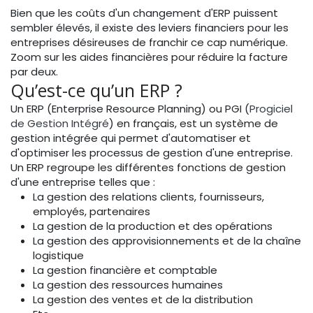
Bien que les coûts d'un changement d'ERP puissent
sembler élevés, il existe des leviers financiers pour les
entreprises désireuses de franchir ce cap numérique.
Zoom sur les aides financières pour réduire la facture
par deux.
Qu’est-ce qu’un ERP ?
Un ERP (Enterprise Resource Planning) ou PGI (
Progiciel
de Gestion Intégré
) en français, est un système de
gestion intégrée qui permet d'automatiser et
d'optimiser les processus de gestion d'une entreprise.
Un ERP regroupe les différentes fonctions de gestion
d'une entreprise telles que :
La gestion des relations clients, fournisseurs,
employés, partenaires
La gestion de la production et des opérations
La gestion des approvisionnements et de la chaîne
logistique
La gestion financière et comptable
La gestion des ressources humaines
La gestion des ventes et de la distribution