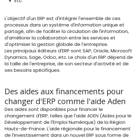
Etc.
L'objectif d'un ERP est d'intégrer l'ensemble de ces
processus dans un système d'information unique et
partagé, afin de faciliter la circulation de l'information,
d'améliorer la collaboration entre les services et
d'optimiser la gestion globale de l'entreprise.
Les principaux éditeurs d'ERP sont SAP, Oracle, Microsoft
Dynamics, Sage, Odoo, etc. Le choix d'un ERP dépend de
la taille de l'entreprise, de son secteur d'activité et de
ses besoins spécifiques.
Des aides aux financements pour
changer d'ERP comme l'aide Aden
Des aides sont disponibles pour financer le
changement d'ERP, telles que l'aide
ADEN
(Aides pour le
Développement de l'Emploi Numérique) de la Région
Hauts-de-France. L'aide régionale pour le financement
de l'investissement dans un nouvel ERP sous forme de