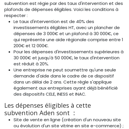
subvention est régie par des taux d'intervention et des
plafonds de dépenses éligibles. Voici les conditions à
respecter :
Le taux d'intervention est de 40% des
investissements éligibles HT, avec un plancher de
dépenses de 3 000€ et un plafond à 30 000€, ce
qui représente une aide régionale comprise entre 1
200€ et 12 000€.
Pour les dépenses d'investissements supérieures à
30 000€ et jusqu'à 50 000€, le taux d'intervention
est réduit à 20%.
Une entreprise ne peut soumettre qu'une seule
demande d'aide dans le cadre de ce dispositif
dans un délai de 2 ans. Cette règle s'applique
également aux entreprises ayant déjà bénéficié
des dispositifs CELE, INESS et INAC.
Les dépenses éligibles à cette
subvention Aden sont :
Site de vente en ligne (création d'un nouveau site
ou évolution d'un site vitrine en site e-commerce) ;