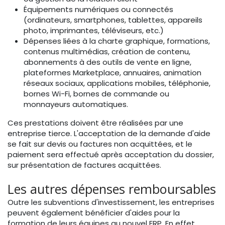
Équipements numériques ou connectés
(ordinateurs, smartphones, tablettes, appareils
photo, imprimantes, téléviseurs, etc.)
Dépenses liées à la charte graphique, formations,
contenus multimédias, création de contenu,
abonnements à des outils de vente en ligne,
plateformes Marketplace, annuaires, animation
réseaux sociaux, applications mobiles, téléphonie,
bornes Wi-Fi, bornes de commande ou
monnayeurs automatiques.
Ces prestations doivent être réalisées par une
entreprise tierce. L'acceptation de la demande d'aide
se fait sur devis ou factures non acquittées, et le
paiement sera effectué après acceptation du dossier,
sur présentation de factures acquittées.
Les autres dépenses remboursables
Outre les subventions d'investissement, les entreprises
peuvent également bénéficier d'aides pour la
formation de leurs équipes au nouvel ERP. En effet,