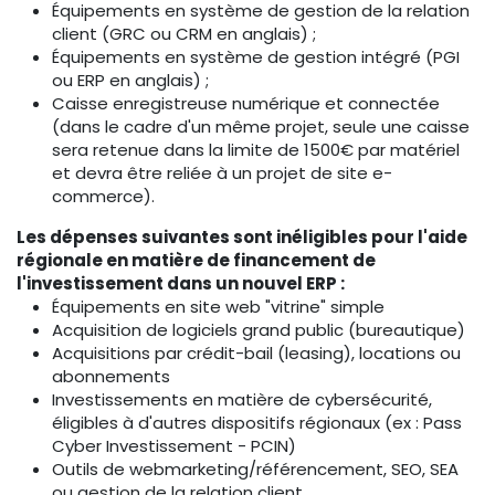
Équipements en système de gestion de la relation
client (GRC ou CRM en anglais) ;
Équipements en système de gestion intégré (PGI
ou ERP en anglais) ;
Caisse enregistreuse numérique et connectée
(dans le cadre d'un même projet, seule une caisse
sera retenue dans la limite de 1500€ par matériel
et devra être reliée à un projet de site e-
commerce).
Les dépenses suivantes sont inéligibles pour l'aide
régionale en matière de financement de
l'investissement dans un nouvel ERP :
Équipements en site web "vitrine" simple
Acquisition de logiciels grand public (bureautique)
Acquisitions par crédit-bail (leasing), locations ou
abonnements
Investissements en matière de cybersécurité,
éligibles à d'autres dispositifs régionaux (ex : Pass
Cyber Investissement - PCIN)
Outils de webmarketing/référencement, SEO, SEA
ou gestion de la relation client