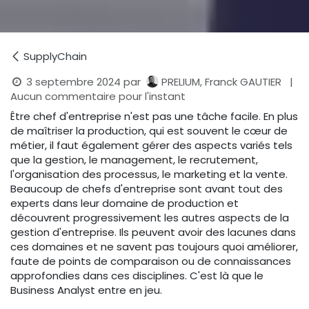
SupplyChain
3 septembre 2024
par
PRELIUM, Franck GAUTIER
|
Aucun commentaire pour l'instant
Être chef d'entreprise n'est pas une tâche facile. En plus
de maîtriser la production, qui est souvent le cœur de
métier, il faut également gérer des aspects variés tels
que la gestion, le management, le recrutement,
l'organisation des processus, le marketing et la vente.
Beaucoup de chefs d'entreprise sont avant tout des
experts dans leur domaine de production et
découvrent progressivement les autres aspects de la
gestion d'entreprise. Ils peuvent avoir des lacunes dans
ces domaines et ne savent pas toujours quoi améliorer,
faute de points de comparaison ou de connaissances
approfondies dans ces disciplines. C'est là que le
Business Analyst entre en jeu.