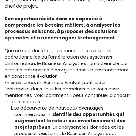
chef de projet.
Son expertise réside dans sa capacité à
comprendre les besoins métiers, à analyser les
processus existants, à proposer des solutions
optimales et à accompagner le changement.
Que ce soit dans la gouvernance, les évolutions
opérationnelles ou l'amélioration des systèmes
d'information, le Business Analyst est un acteur clé qui
aide les entreprises à naviguer dans un environnement
en constante évolution.
En substance, un Business Analyst peut aider
l’entreprise dans tous les domaines que vous avez
mentionnés. Voici comment il peut contribuer à chacun
de ces aspects :
La découverte de nouveaux avantages
commerciaux : Il i
dentifie des opportunités qui
augmentent le retour sur investissement des
projets prévus
. En analysant les données et les
processus existants, le Business Analyst peut