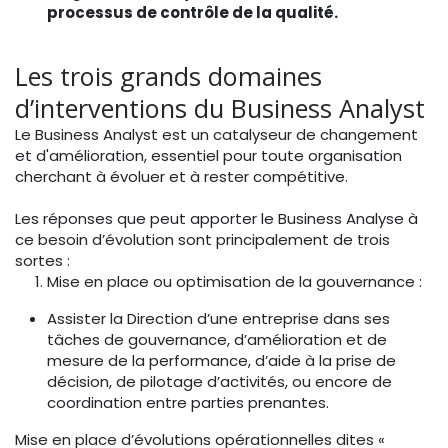
processus de contrôle de la qualité.
Les trois grands domaines
d’interventions du Business Analyst
Le Business Analyst est un catalyseur de changement
et d'amélioration, essentiel pour toute organisation
cherchant à évoluer et à rester compétitive.
Les réponses que peut apporter le Business Analyse à
ce besoin d’évolution sont principalement de trois
sortes :
Mise en place ou optimisation de la gouvernance :
Assister la Direction d’une entreprise dans ses
tâches de gouvernance, d’amélioration et de
mesure de la performance, d’aide à la prise de
décision, de pilotage d’activités, ou encore de
coordination entre parties prenantes.
Mise en place d’évolutions opérationnelles dites «