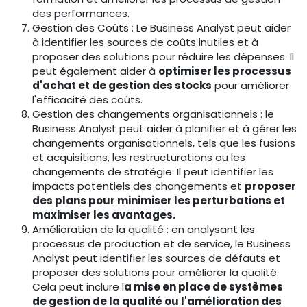
des performances.
Gestion des Coûts : Le Business Analyst peut aider
à identifier les sources de coûts inutiles et à
proposer des solutions pour réduire les dépenses. Il
peut également aider à
optimiser les processus
d'achat et de gestion des stocks
pour améliorer
l'efficacité des coûts.
Gestion des changements organisationnels : le
Business Analyst peut aider à planifier et à gérer les
changements organisationnels, tels que les fusions
et acquisitions, les restructurations ou les
changements de stratégie. Il peut identifier les
impacts potentiels des changements et
proposer
des plans pour minimiser les perturbations et
maximiser les avantages.
Amélioration de la qualité : en analysant les
processus de production et de service, le Business
Analyst peut identifier les sources de défauts et
proposer des solutions pour améliorer la qualité.
Cela peut inclure l
a mise en place de systèmes
de gestion de la qualité ou l'amélioration des