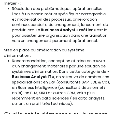
métier » :
Résolution des problématiques opérationnelles
liées à un besoin métier spécifique : cartographie
et modélisation des processus, amélioration
continue, conduite du changement, lancement de
produit, etc. L
e Business Analyst « métier »
est là
pour assister une organisation dans une transition
vers un changement purement opérationnel.
Mise en place ou amélioration du système
d’information :
Recommandation, conception et mise en œuvre
d’un changement matérialisé par une solution de
systèmes d’information. Dans cette catégorie de «
Business Analyst IT »
, on retrouve de nombreuses
spécialisations : en ERP (consultants SAP, JDE & Co),
en Business Intelligence (consultant décisionnel /
en BI), en PLM, SIRH et autres CRM, voire plus
récemment en data sciences (les data analysts,
qui ont un profil très technique).