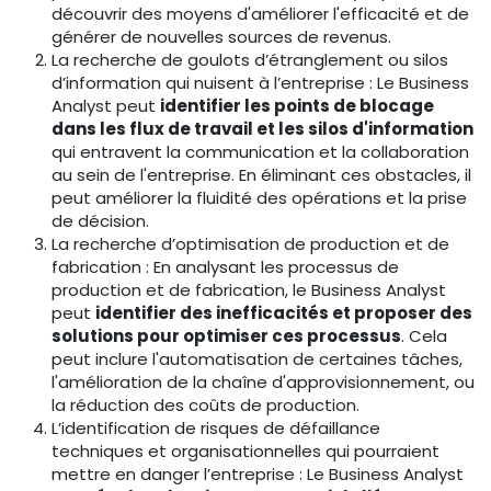
découvrir des moyens d'améliorer l'efficacité et de
générer de nouvelles sources de revenus.
La recherche de goulots d’étranglement ou silos
d’information qui nuisent à l’entreprise : Le Business
Analyst peut
identifier les points de blocage
dans les flux de travail et les silos d'information
qui entravent la communication et la collaboration
au sein de l'entreprise. En éliminant ces obstacles, il
peut améliorer la fluidité des opérations et la prise
de décision.
La recherche d’optimisation de production et de
fabrication : En analysant les processus de
production et de fabrication, le Business Analyst
peut
identifier des inefficacités et proposer des
solutions pour optimiser ces processus
. Cela
peut inclure l'automatisation de certaines tâches,
l'amélioration de la chaîne d'approvisionnement, ou
la réduction des coûts de production.
L’identification de risques de défaillance
techniques et organisationnelles qui pourraient
mettre en danger l’entreprise : Le Business Analyst