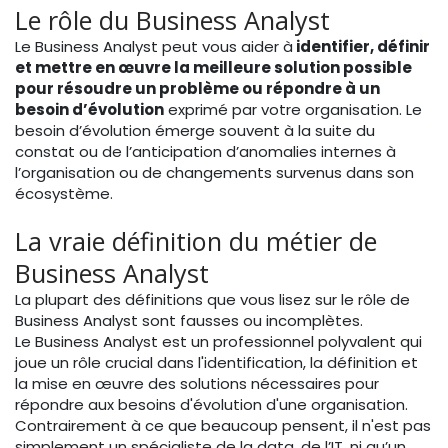
Le rôle du Business Analyst
Le Business Analyst peut vous aider à
identifier, définir
et mettre en œuvre la meilleure solution possible
pour résoudre un problème ou répondre à un
besoin d’évolution
exprimé par votre organisation. Le
besoin d’évolution émerge souvent à la suite du
constat ou de l’anticipation d’anomalies internes à
l’organisation ou de changements survenus dans son
écosystème.
La vraie définition du métier de
Business Analyst
La plupart des définitions que vous lisez sur le rôle de
Business Analyst sont fausses ou incomplètes.
Le Business Analyst est un professionnel polyvalent qui
joue un rôle crucial dans l'identification, la définition et
la mise en œuvre des solutions nécessaires pour
répondre aux besoins d'évolution d'une organisation.
Contrairement à ce que beaucoup pensent, il n'est pas
simplement un spécialiste de la data, de l’IT, ni qu’un