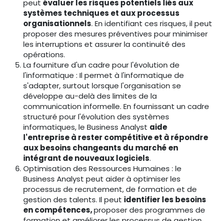
peut
évaluer les risques potentiels liés aux
systèmes techniques et aux processus
organisationnels
. En identifiant ces risques, il peut
proposer des mesures préventives pour minimiser
les interruptions et assurer la continuité des
opérations.
La fourniture d'un cadre pour l'évolution de
l'informatique : Il permet à l'informatique de
s'adapter, surtout lorsque l'organisation se
développe au-delà des limites de la
communication informelle. En fournissant un cadre
structuré pour l'évolution des systèmes
informatiques, le Business Analyst
aide
l'entreprise à rester compétitive et à répondre
aux besoins changeants du marché en
intégrant de nouveaux logiciels
.
Optimisation des Ressources Humaines : le
Business Analyst peut aider à optimiser les
processus de recrutement, de formation et de
gestion des talents. Il peut
identifier les besoins
en compétences,
proposer des programmes de
formation et améliorer les processus de gestion