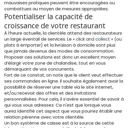
mauvaises pratiques peuvent être encouragées ou
combattues au moyen de mesures appropriées.
Potentialiser la capacité de
croissance de votre restaurant
À l’heure actuelle, la clientèle attend des restaurateurs
un large éventail de services. Le «
click and collect
» (ou
plats à emporter) et la livraison à domicile sont plus
que jamais devenus des modes de consommation.
Proposer ces solutions est donc un excellent moyen
d’élargir votre zone de chalandise, tout en vous
démarquant de vos concurrents.
Fort de ce constat, on note que le client veut effectuer
ses commandes en ligne. Il souhaite également avoir la
possibilité de réserver une table via le site internet,
et/ou recevoir des offres et des invitations
personnalisées. Pour cela, il s’avère essentiel de savoir à
qui vous vous adressez. Ce n'est que lorsque vous
aurez identifié cet aspect que vous pourrez établir une
relation pérenne avec votre clientèle.
Un bon système de caisse est à la source de cette