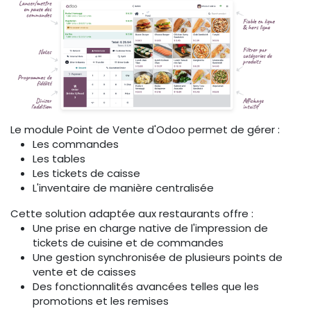
Le module Point de Vente d'Odoo permet de gérer :
Les commandes
Les tables
Les tickets de caisse
L'inventaire de manière centralisée
Cette solution adaptée aux restaurants offre :
Une prise en charge native de l'impression de
tickets de cuisine et de commandes
Une gestion synchronisée de plusieurs points de
vente et de caisses
Des fonctionnalités avancées telles que les
promotions et les remises