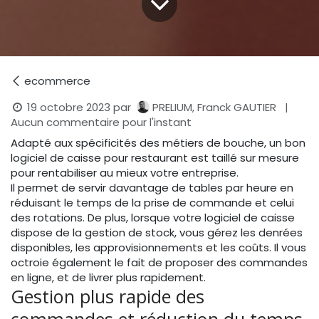
ecommerce
19 octobre 2023
par
PRELIUM, Franck GAUTIER
|
Aucun commentaire pour l'instant
Adapté aux spécificités des métiers de bouche, un bon
logiciel de caisse pour restaurant est taillé sur mesure
pour rentabiliser au mieux votre entreprise.
Il permet de servir davantage de tables par heure en
réduisant le temps de la prise de commande et celui
des rotations. De plus, lorsque votre logiciel de caisse
dispose de la gestion de stock, vous gérez les denrées
disponibles, les approvisionnements et les coûts. Il vous
octroie également le fait de proposer des commandes
en ligne, et de livrer plus rapidement.
Gestion plus rapide des
commandes et réduction du temps