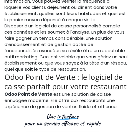
information. Vous pouvez vérifier la fréquence à
laquelle vos clients déjeunent ou dînent dans votre
établissement, quelles sont leurs habitudes et quel est
le panier moyen dépensé à chaque visite.
Disposer d’un logiciel de caisse personnalisé compile
ces données et les soumet à l'analyse. En plus de vous
faire gagner un temps considérable, une solution
d’encaissement et de gestion dotée de
fonctionnalités avancées se révèle être un redoutable
outil marketing. Ceci est valable que vous gériez un seul
établissement ou que vous soyez à la tête d’un réseau,
quel que soit le type de restauration.
Odoo Point de Vente : le logiciel de
caisse parfait pour votre restaurant
Odoo Point de Vente
est une solution de caisse
ennuagée moderne. Elle offre aux restaurants une
expérience de gestion de ventes fluide et efficace.