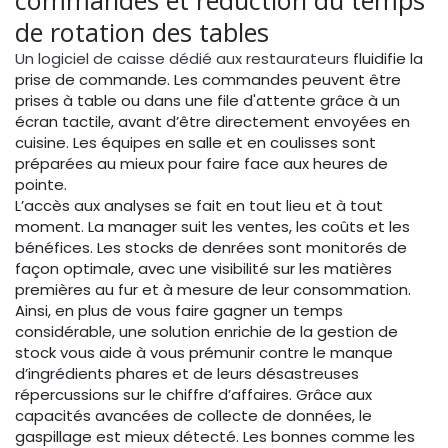
de rotation des tables
Un logiciel de caisse dédié aux restaurateurs
fluidifie la
prise de commande. Les commandes peuvent être
prises à table ou dans une file d'attente grâce à un
écran tactile, avant d’être directement envoyées en
cuisine. Les équipes en salle et en coulisses sont
préparées au mieux pour faire face aux heures de
pointe.
L’accès aux analyses se fait en tout lieu et à tout
moment. La manager suit les ventes, les coûts et les
bénéfices. Les stocks de denrées sont monitorés de
façon optimale, avec une visibilité sur les matières
premières au fur et à mesure de leur consommation.
Ainsi, en plus de vous faire gagner un temps
considérable, une solution enrichie de la gestion de
stock vous aide à vous prémunir contre le manque
d’ingrédients phares et de leurs désastreuses
répercussions sur le chiffre d’affaires. Grâce aux
capacités avancées de collecte de données, le
gaspillage est mieux détecté. Les bonnes comme les