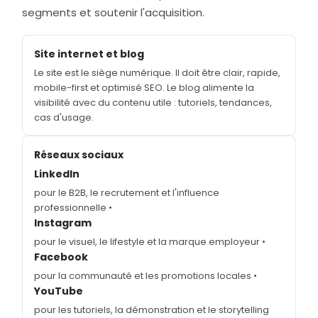
segments et soutenir l'acquisition.
Site internet et blog
Le site est le siège numérique. Il doit être clair, rapide,
mobile-first et optimisé SEO. Le blog alimente la
visibilité avec du contenu utile : tutoriels, tendances,
cas d'usage.
Réseaux sociaux
LinkedIn
pour le B2B, le recrutement et l'influence
professionnelle •
Instagram
pour le visuel, le lifestyle et la marque employeur •
Facebook
pour la communauté et les promotions locales •
YouTube
pour les tutoriels, la démonstration et le storytelling