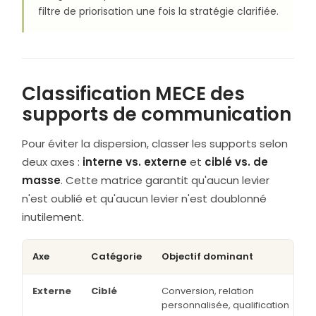
filtre de priorisation une fois la stratégie clarifiée.
Classification MECE des
supports de communication
Pour éviter la dispersion, classer les supports selon
deux axes :
interne vs. externe
et
ciblé vs. de
masse
. Cette matrice garantit qu'aucun levier
n'est oublié et qu'aucun levier n'est doublonné
inutilement.
Axe
Catégorie
Objectif dominant
Externe
Ciblé
Conversion, relation
personnalisée, qualification