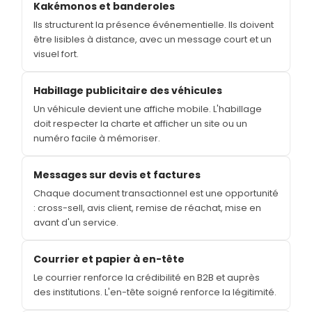
Kakémonos et banderoles
Ils structurent la présence événementielle. Ils doivent
être lisibles à distance, avec un message court et un
visuel fort.
Habillage publicitaire des véhicules
Un véhicule devient une affiche mobile. L'habillage
doit respecter la charte et afficher un site ou un
numéro facile à mémoriser.
Messages sur devis et factures
Chaque document transactionnel est une opportunité
: cross-sell, avis client, remise de réachat, mise en
avant d'un service.
Courrier et papier à en-tête
Le courrier renforce la crédibilité en B2B et auprès
des institutions. L'en-tête soigné renforce la légitimité.