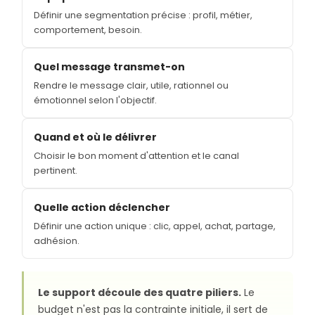
Définir une segmentation précise : profil, métier,
comportement, besoin.
Quel message transmet-on
Rendre le message clair, utile, rationnel ou
émotionnel selon l'objectif.
Quand et où le délivrer
Choisir le bon moment d'attention et le canal
pertinent.
Quelle action déclencher
Définir une action unique : clic, appel, achat, partage,
adhésion.
Le support découle des quatre piliers.
Le
budget n'est pas la contrainte initiale, il sert de