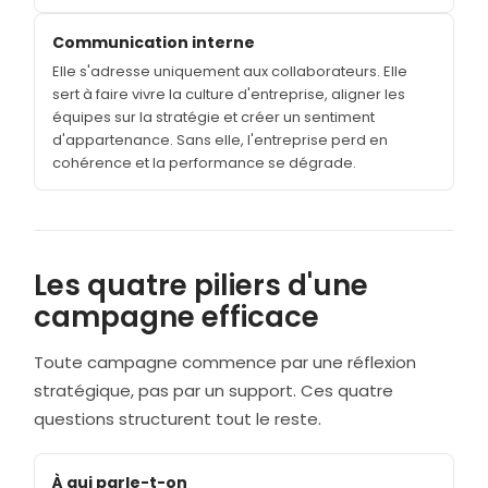
Communication interne
Elle s'adresse uniquement aux collaborateurs. Elle
sert à faire vivre la culture d'entreprise, aligner les
équipes sur la stratégie et créer un sentiment
d'appartenance. Sans elle, l'entreprise perd en
cohérence et la performance se dégrade.
Les quatre piliers d'une
campagne efficace
Toute campagne commence par une réflexion
stratégique, pas par un support. Ces quatre
questions structurent tout le reste.
À qui parle-t-on