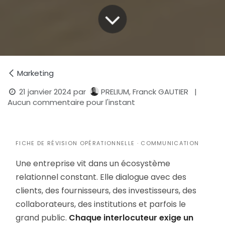
Marketing
21 janvier 2024
par
PRELIUM, Franck GAUTIER
|
Aucun commentaire pour l'instant
FICHE DE RÉVISION OPÉRATIONNELLE · COMMUNICATION
Une entreprise vit dans un écosystème
relationnel constant. Elle dialogue avec des
clients, des fournisseurs, des investisseurs, des
collaborateurs, des institutions et parfois le
grand public.
Chaque interlocuteur exige un