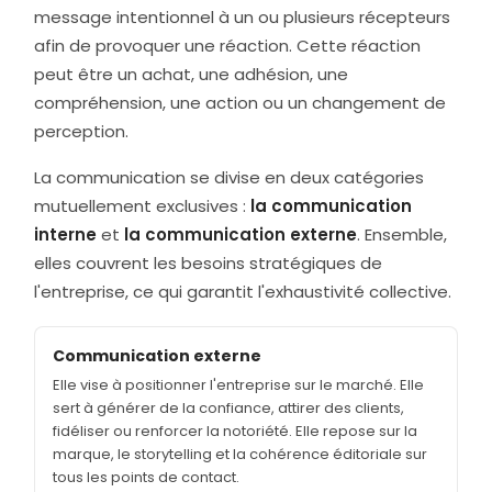
message intentionnel à un ou plusieurs récepteurs
afin de provoquer une réaction. Cette réaction
peut être un achat, une adhésion, une
compréhension, une action ou un changement de
perception.
La communication se divise en deux catégories
mutuellement exclusives :
la communication
interne
et
la communication externe
. Ensemble,
elles couvrent les besoins stratégiques de
l'entreprise, ce qui garantit l'exhaustivité collective.
Communication externe
Elle vise à positionner l'entreprise sur le marché. Elle
sert à générer de la confiance, attirer des clients,
fidéliser ou renforcer la notoriété. Elle repose sur la
marque, le storytelling et la cohérence éditoriale sur
tous les points de contact.