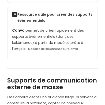
Ressource utile pour créer des supports
événementiels
Canva
permet de créer rapidement des
supports événementiels (dont des
kakémonos) à partir de modèles prêts à
l'emploi :
.
Modèles de kakémonos sur Canva
Supports de communication
externe de masse
Ces canaux visent une audience large. Ils servent à
construire la notoriété, capter de nouveaux