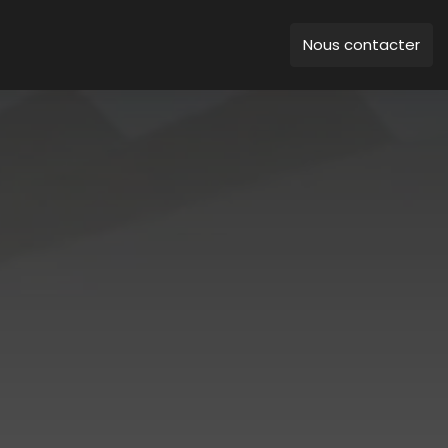
Nous contacter