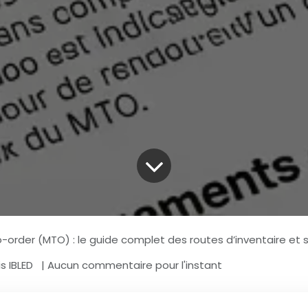
o-order (MTO) : le guide complet des routes d’inventaire et 
s IBLED
| Aucun commentaire pour l'instant