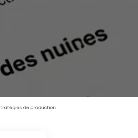
stratégies de production