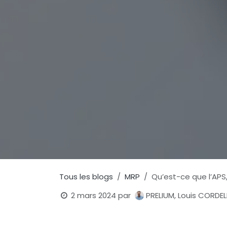
Tous les blogs
MRP
Qu’est-ce que l’APS
2 mars 2024
par
PRELIUM, Louis CORDE