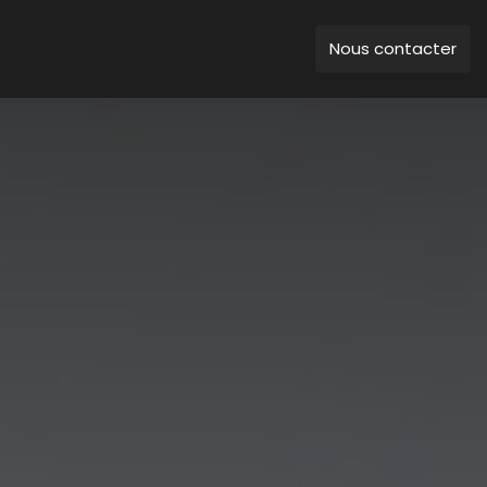
Nous contacter