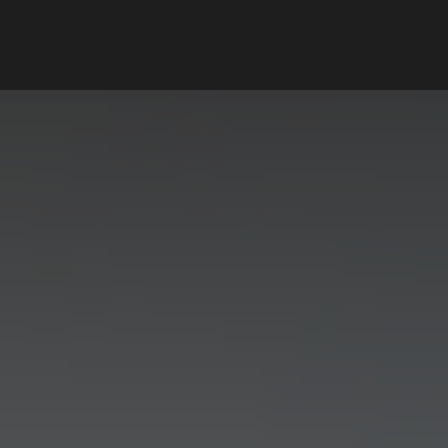
Support client
Blog