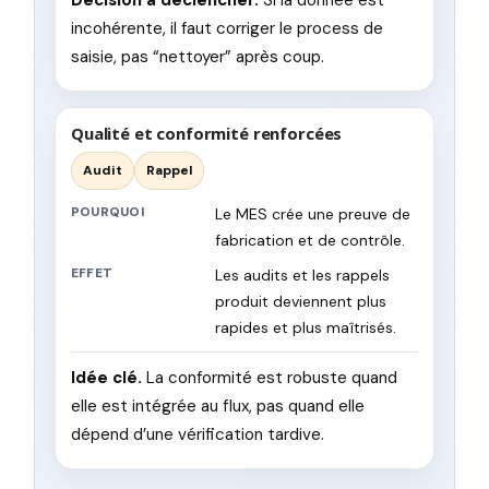
incohérente, il faut corriger le process de
saisie, pas “nettoyer” après coup.
Qualité et conformité renforcées
Audit
Rappel
POURQUOI
Le MES crée une preuve de
fabrication et de contrôle.
EFFET
Les audits et les rappels
produit deviennent plus
rapides et plus maîtrisés.
Idée clé.
La conformité est robuste quand
elle est intégrée au flux, pas quand elle
dépend d’une vérification tardive.