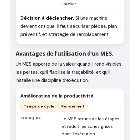
l’atelier.
Décision à déclencher.
Si une machine
devient critique, il faut sécuriser pièces, plan
préventif, et stratégie de remplacement.
Avantages de l’utilisation d’un MES.
Un MES apporte de la valeur quand il rend visibles
les pertes, qu’il fiabilise la traçabilité, et qu’il
installe une discipline d’exécution.
Amélioration de la productivité
Temps de cycle
Rendement
POURQUOI
Le MES structure les étapes
et réduit les zones grises
dans l’exécution.