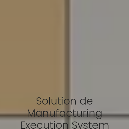
Solution de
Manufacturing
Execution System