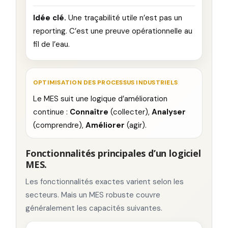
Idée clé.
Une traçabilité utile n’est pas un
reporting. C’est une preuve opérationnelle au
fil de l’eau.
OPTIMISATION DES PROCESSUS INDUSTRIELS
Le MES suit une logique d’amélioration
continue :
Connaître
(collecter),
Analyser
(comprendre),
Améliorer
(agir).
Fonctionnalités principales d’un logiciel
MES.
Les fonctionnalités exactes varient selon les
secteurs. Mais un MES robuste couvre
généralement les capacités suivantes.