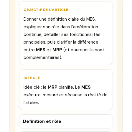
OBJECTIF DE L’ARTICLE
Donner une définition claire du MES,
expliquer son rôle dans l’amélioration
continue, détailler ses fonctionnalités
principales, puis clarifier la différence
entre
MES
et
MRP
(et pourquoi ils sont
complémentaires).
IDÉE CLÉ
Idée clé : le
MRP
planifie. Le
MES
exécute, mesure et sécurise la réalité de
l’atelier.
Définition et rôle