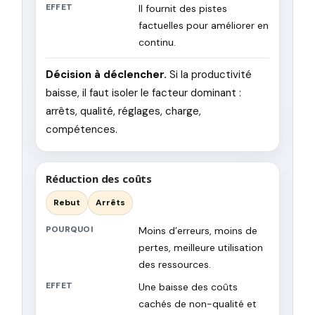
EFFET
Il fournit des pistes
factuelles pour améliorer en
continu.
Décision à déclencher.
Si la productivité
baisse, il faut isoler le facteur dominant :
arrêts, qualité, réglages, charge,
compétences.
Réduction des coûts
Rebut
Arrêts
POURQUOI
Moins d’erreurs, moins de
pertes, meilleure utilisation
des ressources.
EFFET
Une baisse des coûts
cachés de non-qualité et