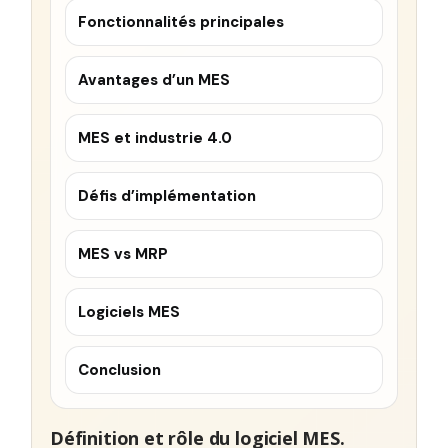
Fonctionnalités principales
Avantages d’un MES
MES et industrie 4.0
Défis d’implémentation
MES vs MRP
Logiciels MES
Conclusion
Définition et rôle du logiciel MES.