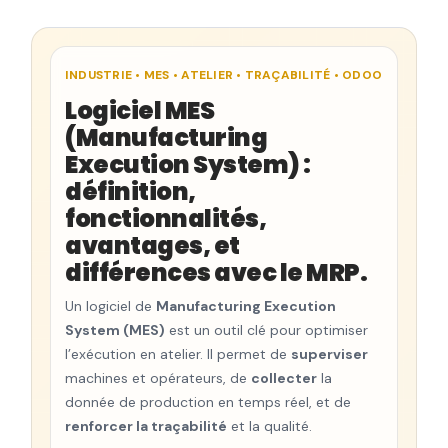
INDUSTRIE • MES • ATELIER • TRAÇABILITÉ • ODOO
Logiciel MES
(Manufacturing
Execution System) :
définition,
fonctionnalités,
avantages, et
différences avec le MRP.
Un logiciel de
Manufacturing Execution
System (MES)
est un outil clé pour optimiser
l’exécution en atelier. Il permet de
superviser
machines et opérateurs, de
collecter
la
donnée de production en temps réel, et de
renforcer la traçabilité
et la qualité.