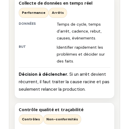
Collecte de données en temps réel
Performance
Arrêts
DONNÉES
Temps de cycle, temps
d’arrêt, cadence, rebut,
causes, événements.
BUT
Identifier rapidement les
problèmes et décider sur
des faits.
Décision à déclencher.
Si un arrêt devient
récurrent, il faut traiter la cause racine et pas
seulement relancer la production.
Contrôle qualité et traçabilité
Contrôles
Non-conformités