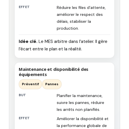
EFFET
Réduire les files d’attente,
améliorer le respect des
délais, stabiliser la
production.
Idée clé.
Le MES arbitre dans l’atelier. Il gère
l’écart entre le plan et la réalité.
Maintenance et disponibilité des
équipements
Préventif
Pannes
BUT
Planifier la maintenance,
suivre les pannes, réduire
les arrêts non planifiés.
EFFET
Améliorer la disponibilité et
la performance globale de