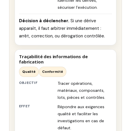
identifier les dérives,
sécuriser l’exécution.
Décision à déclencher.
Si une dérive
apparaît, il faut arbitrer immédiatement :
arrêt, correction, ou dérogation contrôlée.
Traçabilité des informations de
fabrication
Qualité
Conformité
OBJECTIF
Tracer opérations,
matériaux, composants,
lots, pièces et contrôles.
EFFET
Répondre aux exigences
qualité et faciliter les
investigations en cas de
défaut.