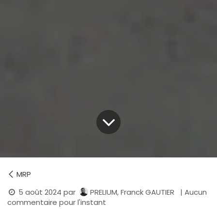
MRP
5 août 2024
par
PRELIUM, Franck GAUTIER
| Aucun
commentaire pour l'instant