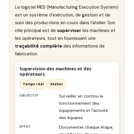
Le logiciel MES (Manufacturing Execution System)
est un système d’exécution, de gestion et de
suivi des productions en cours dans l’atelier. Son
rôle principal est de
superviser
les machines et
les opérateurs, tout en fournissant une
traçabilité complète
des informations de
fabrication.
Supervision des machines et des
opérateurs
Temps réel
Atelier
OBJECTIF
Surveiller en continu le
fonctionnement des
équipements et l’activité
des équipes.
EFFET
Documenter chaque étape,