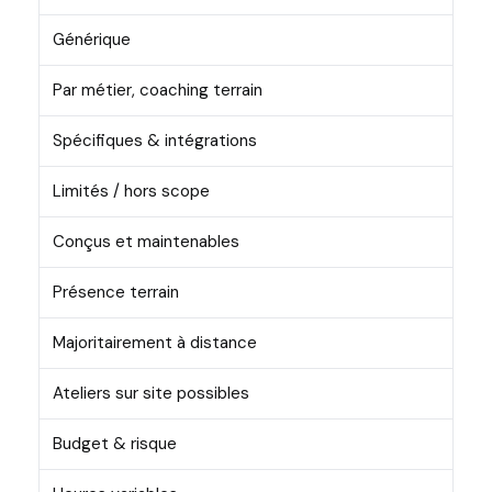
Générique
Par métier, coaching terrain
Spécifiques & intégrations
Limités / hors scope
Conçus et maintenables
Présence terrain
Majoritairement à distance
Ateliers sur site possibles
Budget & risque