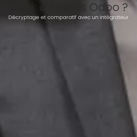
pack d’heures Odoo ?
Décryptage et comparatif avec un intégrateur