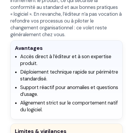
intimement le produit, ce qui sécurise la
conformité au standard et aux bonnes pratiques
« logiciel ». En revanche, l’éditeur n’a pas vocation à
refondre vos processus ou à piloter le
changement organisationnel : ce volet reste
généralement chez vous.
Avantages
Accès direct à l’éditeur et à son expertise
produit.
Déploiement technique rapide sur périmètre
standardisé.
Support réactif pour anomalies et questions
d’usage.
Alignement strict sur le comportement natif
du logiciel.
Limites & vigilances