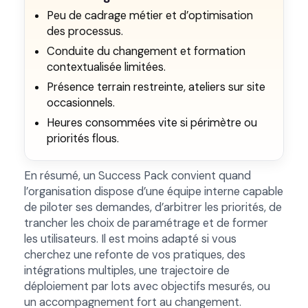
Peu de cadrage métier et d’optimisation
des processus.
Conduite du changement et formation
contextualisée limitées.
Présence terrain restreinte, ateliers sur site
occasionnels.
Heures consommées vite si périmètre ou
priorités flous.
En résumé, un Success Pack convient quand
l’organisation dispose d’une équipe interne capable
de piloter ses demandes, d’arbitrer les priorités, de
trancher les choix de paramétrage et de former
les utilisateurs. Il est moins adapté si vous
cherchez une refonte de vos pratiques, des
intégrations multiples, une trajectoire de
déploiement par lots avec objectifs mesurés, ou
un accompagnement fort au changement.