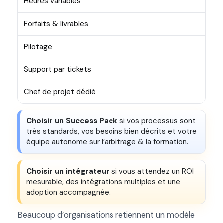
Heures variables
Forfaits & livrables
Pilotage
Support par tickets
Chef de projet dédié
Choisir un Success Pack
si vos processus sont
très standards, vos besoins bien décrits et votre
équipe autonome sur l’arbitrage & la formation.
Choisir un intégrateur
si vous attendez un ROI
mesurable, des intégrations multiples et une
adoption accompagnée.
Beaucoup d’organisations retiennent un modèle