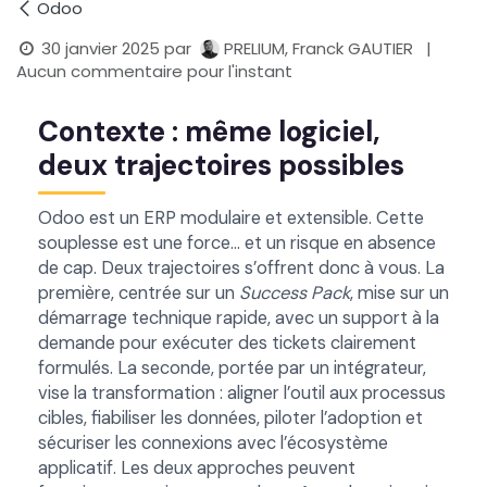
Odoo
30 janvier 2025
par
PRELIUM, Franck GAUTIER
|
Aucun commentaire pour l'instant
Contexte : même logiciel,
deux trajectoires possibles
Odoo est un ERP modulaire et extensible. Cette
souplesse est une force… et un risque en absence
de cap. Deux trajectoires s’offrent donc à vous. La
première, centrée sur un
Success Pack
, mise sur un
démarrage technique rapide, avec un support à la
demande pour exécuter des tickets clairement
formulés. La seconde, portée par un intégrateur,
vise la transformation : aligner l’outil aux processus
cibles, fiabiliser les données, piloter l’adoption et
sécuriser les connexions avec l’écosystème
applicatif. Les deux approches peuvent