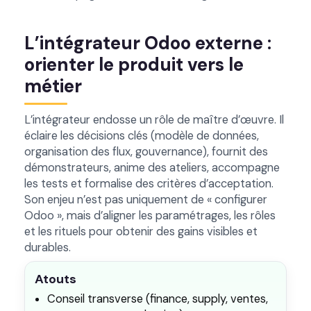
L’intégrateur Odoo externe :
orienter le produit vers le
métier
L’intégrateur endosse un rôle de maître d’œuvre. Il
éclaire les décisions clés (modèle de données,
organisation des flux, gouvernance), fournit des
démonstrateurs, anime des ateliers, accompagne
les tests et formalise des critères d’acceptation.
Son enjeu n’est pas uniquement de « configurer
Odoo », mais d’aligner les paramétrages, les rôles
et les rituels pour obtenir des gains visibles et
durables.
Atouts
Conseil transverse (finance, supply, ventes,