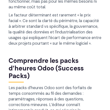
fonctionner, mais pas pour les mêmes besoins ni
au même coût total.
Le facteur déterminant est rarement « le prix
facial ». Ce sont la clarté du périmètre, la capacité
à arbitrer standard vs spécifique, la gouvernance,
la qualité des données et l’industrialisation des
usages qui expliquent l’écart de performance entre
deux projets pourtant « sur le même logiciel ».
Comprendre les packs
d’heures Odoo (Success
Packs)
Les packs d’heures Odoo sont des forfaits de
temps consommés au fil des demandes :
paramétrages, réponses à des questions,
corrections mineures. L’éditeur connaît