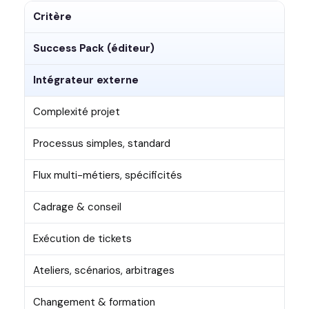
Critère
Success Pack (éditeur)
Intégrateur externe
Complexité projet
Processus simples, standard
Flux multi-métiers, spécificités
Cadrage & conseil
Exécution de tickets
Ateliers, scénarios, arbitrages
Changement & formation