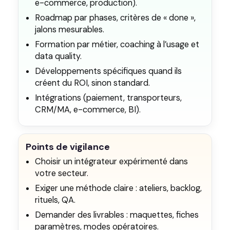
e-commerce, production).
Roadmap par phases, critères de « done »,
jalons mesurables.
Formation par métier, coaching à l’usage et
data quality.
Développements spécifiques quand ils
créent du ROI, sinon standard.
Intégrations (paiement, transporteurs,
CRM/MA, e-commerce, BI).
Points de vigilance
Choisir un intégrateur expérimenté dans
votre secteur.
Exiger une méthode claire : ateliers, backlog,
rituels, QA.
Demander des livrables : maquettes, fiches
paramètres, modes opératoires.