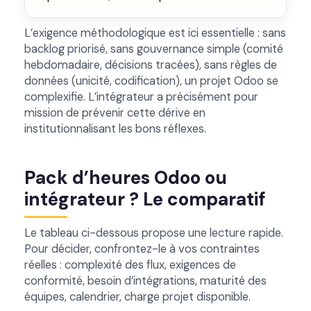
L’exigence méthodologique est ici essentielle : sans
backlog priorisé, sans gouvernance simple (comité
hebdomadaire, décisions tracées), sans règles de
données (unicité, codification), un projet Odoo se
complexifie. L’intégrateur a précisément pour
mission de prévenir cette dérive en
institutionnalisant les bons réflexes.
Pack d’heures Odoo ou
intégrateur ? Le comparatif
Le tableau ci-dessous propose une lecture rapide.
Pour décider, confrontez-le à vos contraintes
réelles : complexité des flux, exigences de
conformité, besoin d’intégrations, maturité des
équipes, calendrier, charge projet disponible.