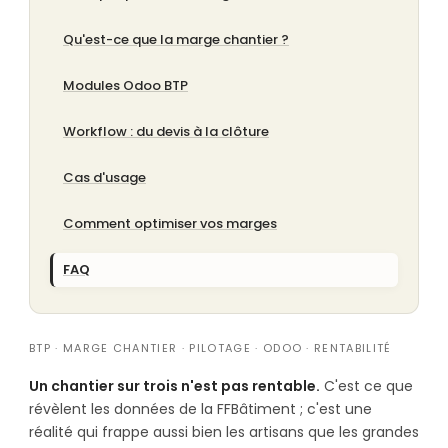
Qu'est-ce que la marge chantier ?
Modules Odoo BTP
Workflow : du devis à la clôture
Cas d'usage
Comment optimiser vos marges
FAQ
BTP · MARGE CHANTIER · PILOTAGE · ODOO · RENTABILITÉ
Un chantier sur trois n'est pas rentable.
C'est ce que
révèlent les données de la FFBâtiment ; c'est une
réalité qui frappe aussi bien les artisans que les grandes