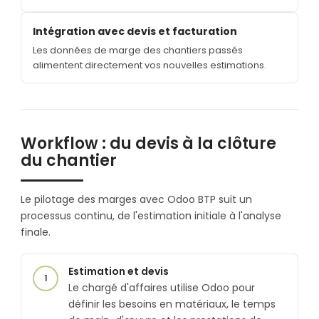
Intégration avec devis et facturation
Les données de marge des chantiers passés
alimentent directement vos nouvelles estimations.
Workflow : du devis à la clôture
du chantier
Le pilotage des marges avec Odoo BTP suit un
processus continu, de l'estimation initiale à l'analyse
finale.
Estimation et devis
1
Le chargé d'affaires utilise Odoo pour
définir les besoins en matériaux, le temps