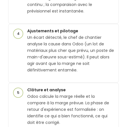
continu ; la comparaison avec le
prévisionnel est instantanée.
Ajustements et pilotage
4
Un écart détecté, le chef de chantier
analyse la cause dans Odoo (un lot de
matériaux plus cher que prévu, un poste de
main-d'œuvre sous-estimé). Il peut alors
agir avant que la marge ne soit
définitivement entamée.
Clôture et analyse
5
Odoo calcule la marge réelle et la
compare à la marge prévue. La phase de
retour d'expérience est formalisée : on
identifie ce qui a bien fonctionné, ce qui
doit être corrigé.