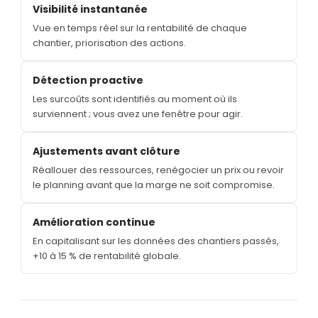
Visibilité instantanée
Vue en temps réel sur la rentabilité de chaque
chantier, priorisation des actions.
Détection proactive
Les surcoûts sont identifiés au moment où ils
surviennent ; vous avez une fenêtre pour agir.
Ajustements avant clôture
Réallouer des ressources, renégocier un prix ou revoir
le planning avant que la marge ne soit compromise.
Amélioration continue
En capitalisant sur les données des chantiers passés,
+10 à 15 % de rentabilité globale.