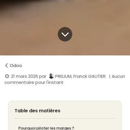
Odoo
21 mars 2026
par
PRELIUM, Franck GAUTIER
| Aucun
commentaire pour l'instant
Table des matières
Pourquoi piloter les marges ?