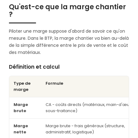
Qu'est-ce que la marge chantier
?
Piloter une marge suppose d'abord de savoir ce qu'on
mesure. Dans le BTP, la marge chantier va bien au-delà
de la simple différence entre le prix de vente et le coût
des matériaux.
Définition et calcul
Type de
Formule
marge
Marge
CA - coûts directs (matériaux, main-d'œuvre,
brute
sous-traitance)
Marge
Marge brute - frais généraux (structure,
nette
administratif, logistique)