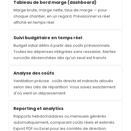
Tableau de bord marge (dashboard)
Marge brute, marge nette, taux de marge — pour
chaque chantier, en un regard. Prévisionnel vs réel
affiché en temps réel.
Suivi budgétaire en temps réel
Budget initial défini à partir des coûts prévisionnels.
Toutes les dépenses intégrées sans ressaisie. Alertes
surcoûts déclenchées dès qu'un seuil est franchi.
Analyse des coûts
Ventilation précise : coûts directs et indirects alloués
selon des clés de répartition. Vous savez exactement
d'où vient un dépassement.
Reporting et analytics
Rapports hebdomadaires ou mensuels générés
automatiquement, comparant coûts réels et estimés.
Export PDF ou Excel pour les comités de direction.