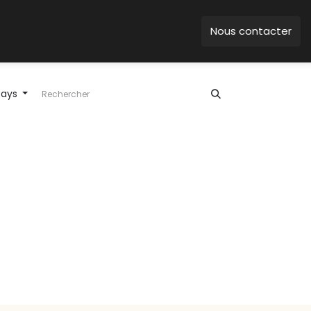
Nous contacter
pays