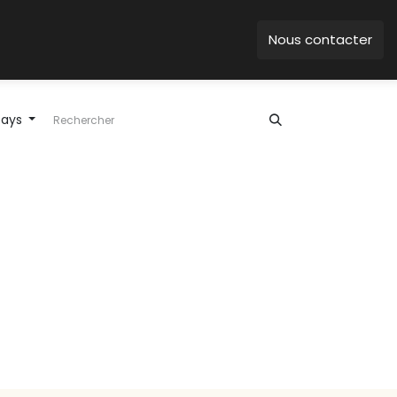
Nous contacter
pays