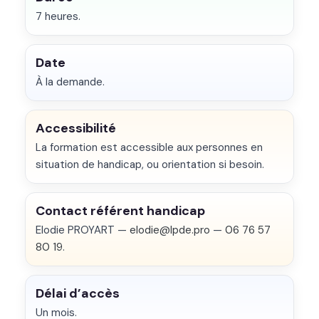
7 heures.
Date
À la demande.
Accessibilité
La formation est accessible aux personnes en
situation de handicap, ou orientation si besoin.
Contact référent handicap
Elodie PROYART —
elodie@lpde.pro
—
06 76 57
80 19
.
Délai d’accès
Un mois.