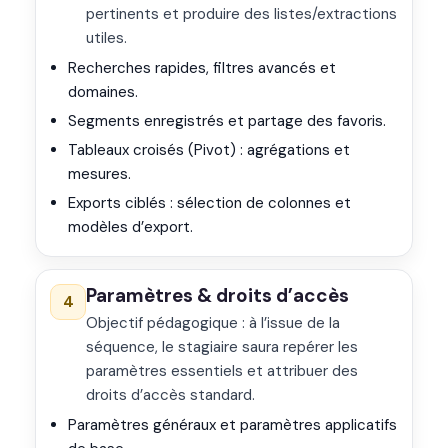
pertinents et produire des listes/extractions
utiles.
Recherches rapides, filtres avancés et
domaines.
Segments enregistrés et partage des favoris.
Tableaux croisés (Pivot) : agrégations et
mesures.
Exports ciblés : sélection de colonnes et
modèles d’export.
Paramètres & droits d’accès
4
Objectif pédagogique : à l’issue de la
séquence, le stagiaire saura repérer les
paramètres essentiels et attribuer des
droits d’accès standard.
Paramètres généraux et paramètres applicatifs