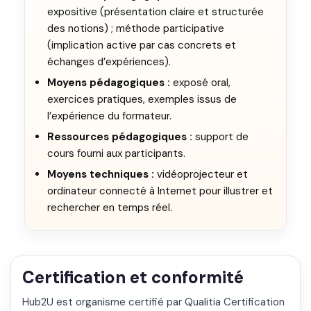
expositive (présentation claire et structurée
des notions) ; méthode participative
(implication active par cas concrets et
échanges d’expériences).
Moyens pédagogiques :
exposé oral,
exercices pratiques, exemples issus de
l’expérience du formateur.
Ressources pédagogiques :
support de
cours fourni aux participants.
Moyens techniques :
vidéoprojecteur et
ordinateur connecté à Internet pour illustrer et
rechercher en temps réel.
Certification et conformité
Hub2U est organisme certifié par Qualitia Certification