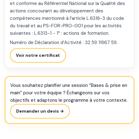
et conforme au Référentiel National sur la Qualité des
actions concourant au développement des
compétences mentionné à l’article L.6316-3 du code
du travail et au PS-FOR-PRO-001 pour les activités
suivantes : L.6313-1 - 1° : actions de formation.
Numéro de Déclaration d’Activité : 32 59 11967 59.
Voir notre certificat
Vous souhaitez planifier une session “Bases & prise en
main” pour votre équipe ? Échangeons sur vos
objectifs et adaptons le programme à votre contexte.
Demander un devis →