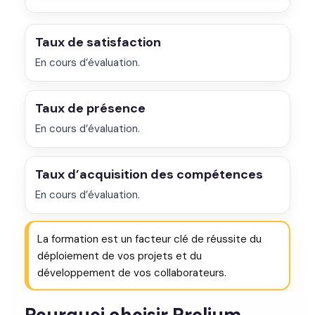
Taux de satisfaction
En cours d’évaluation.
Taux de présence
En cours d’évaluation.
Taux d’acquisition des compétences
En cours d’évaluation.
La formation est un facteur clé de réussite du
déploiement de vos projets et du
développement de vos collaborateurs.