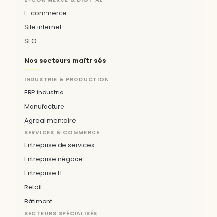
E-COMMERCE & DIGITAL
E-commerce
Site internet
SEO
Nos secteurs maîtrisés
INDUSTRIE & PRODUCTION
ERP industrie
Manufacture
Agroalimentaire
SERVICES & COMMERCE
Entreprise de services
Entreprise négoce
Entreprise IT
Retail
Bâtiment
SECTEURS SPÉCIALISÉS