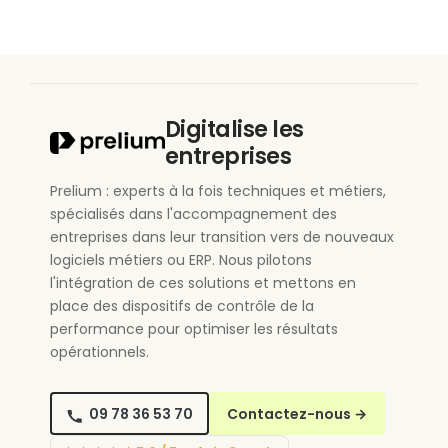
Digitalise les
entreprises
Prelium : experts à la fois techniques et métiers,
spécialisés dans l'accompagnement des
entreprises dans leur transition vers de nouveaux
logiciels métiers ou ERP. Nous pilotons
l'intégration de ces solutions et mettons en
place des dispositifs de contrôle de la
performance pour optimiser les résultats
opérationnels.
09 78 36 53 70
Contactez-nous
→