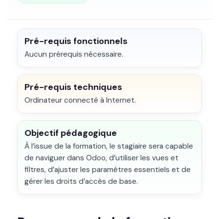
Pré-requis fonctionnels
Aucun prérequis nécessaire.
Pré-requis techniques
Ordinateur connecté à Internet.
Objectif pédagogique
À l’issue de la formation, le stagiaire sera capable
de naviguer dans Odoo, d’utiliser les vues et
filtres, d’ajuster les paramètres essentiels et de
gérer les droits d’accès de base.