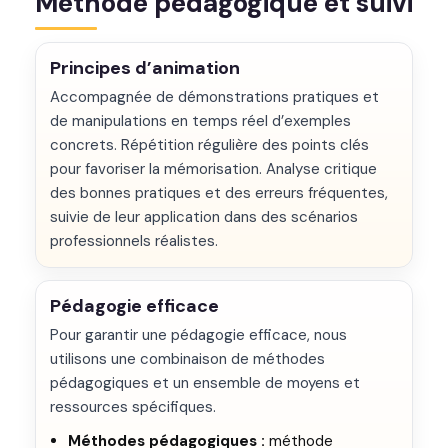
Méthode pédagogique et suivi
Principes d’animation
Accompagnée de démonstrations pratiques et
de manipulations en temps réel d’exemples
concrets. Répétition régulière des points clés
pour favoriser la mémorisation. Analyse critique
des bonnes pratiques et des erreurs fréquentes,
suivie de leur application dans des scénarios
professionnels réalistes.
Pédagogie efficace
Pour garantir une pédagogie efficace, nous
utilisons une combinaison de méthodes
pédagogiques et un ensemble de moyens et
ressources spécifiques.
Méthodes pédagogiques :
méthode