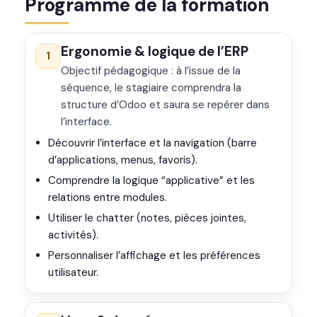
Programme de la formation
Ergonomie & logique de l’ERP
1
Objectif pédagogique : à l’issue de la
séquence, le stagiaire comprendra la
structure d’Odoo et saura se repérer dans
l’interface.
Découvrir l’interface et la navigation (barre
d’applications, menus, favoris).
Comprendre la logique “applicative” et les
relations entre modules.
Utiliser le chatter (notes, pièces jointes,
activités).
Personnaliser l’affichage et les préférences
utilisateur.