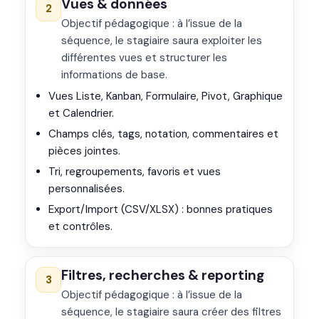
Vues & données
2
Objectif pédagogique : à l’issue de la
séquence, le stagiaire saura exploiter les
différentes vues et structurer les
informations de base.
Vues Liste, Kanban, Formulaire, Pivot, Graphique
et Calendrier.
Champs clés, tags, notation, commentaires et
pièces jointes.
Tri, regroupements, favoris et vues
personnalisées.
Export/Import (CSV/XLSX) : bonnes pratiques
et contrôles.
Filtres, recherches & reporting
3
Objectif pédagogique : à l’issue de la
séquence, le stagiaire saura créer des filtres