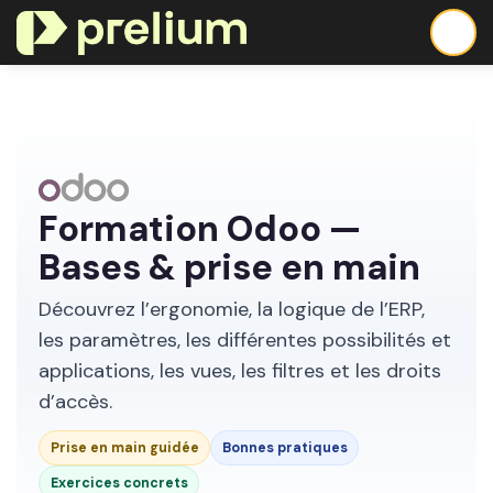
Se rendre au contenu
Formation Odoo —
Bases & prise en main
Découvrez l’ergonomie, la logique de l’ERP,
les paramètres, les différentes possibilités et
applications, les vues, les filtres et les droits
d’accès.
Prise en main guidée
Bonnes pratiques
Exercices concrets