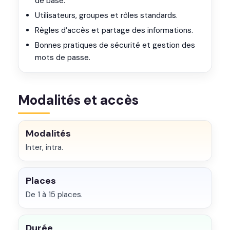
de base.
Utilisateurs, groupes et rôles standards.
Règles d’accès et partage des informations.
Bonnes pratiques de sécurité et gestion des
mots de passe.
Modalités et accès
Modalités
Inter, intra.
Places
De 1 à 15 places.
Durée