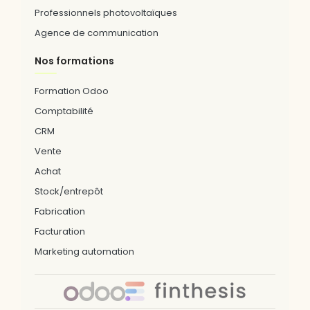
Professionnels photovoltaïques
Agence de communication
Nos formations
Formation Odoo
Comptabilité
CRM
Vente
Achat
Stock/entrepôt
Fabrication
Facturation
Marketing automation