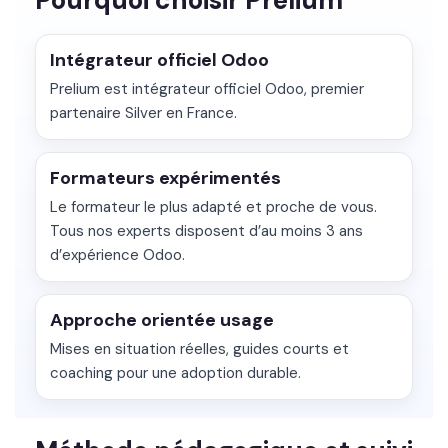
Pourquoi choisir Prelium
Intégrateur officiel Odoo
Prelium est intégrateur officiel Odoo, premier
partenaire Silver en France.
Formateurs expérimentés
Le formateur le plus adapté et proche de vous.
Tous nos experts disposent d’au moins 3 ans
d’expérience Odoo.
Approche orientée usage
Mises en situation réelles, guides courts et
coaching pour une adoption durable.