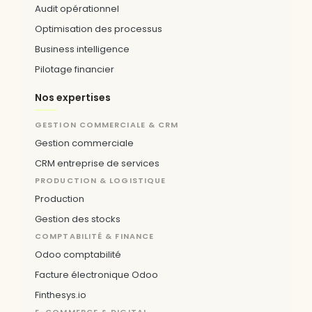
Audit opérationnel
Optimisation des processus
Business intelligence
Pilotage financier
Nos expertises
GESTION COMMERCIALE & CRM
Gestion commerciale
CRM entreprise de services
PRODUCTION & LOGISTIQUE
Production
Gestion des stocks
COMPTABILITÉ & FINANCE
Odoo comptabilité
Facture électronique Odoo
Finthesys.io