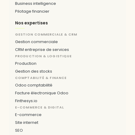
Business intelligence
Pilotage financier
Nos expertises
GESTION COMMERCIALE & CRM
Gestion commerciale
CRM entreprise de services
PRODUCTION & LOGISTIQUE
Production
Gestion des stocks
COMPTABILITÉ & FINANCE
Odoo comptabilité
Facture électronique Odoo
Finthesys.io
E-COMMERCE & DIGITAL
E-commerce
Site internet
SEO