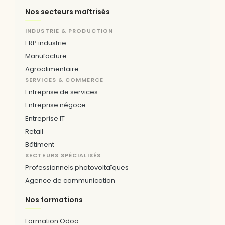
Nos secteurs maîtrisés
INDUSTRIE & PRODUCTION
ERP industrie
Manufacture
Agroalimentaire
SERVICES & COMMERCE
Entreprise de services
Entreprise négoce
Entreprise IT
Retail
Bâtiment
SECTEURS SPÉCIALISÉS
Professionnels photovoltaïques
Agence de communication
Nos formations
Formation Odoo