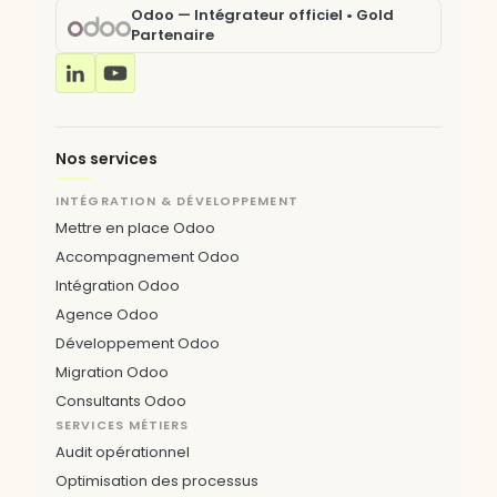
Odoo — Intégrateur officiel • Gold
Partenaire
Nos services
INTÉGRATION & DÉVELOPPEMENT
Mettre en place Odoo
Accompagnement Odoo
Intégration Odoo
Agence Odoo
Développement Odoo
Migration Odoo
Consultants Odoo
SERVICES MÉTIERS
Audit opérationnel
Optimisation des processus