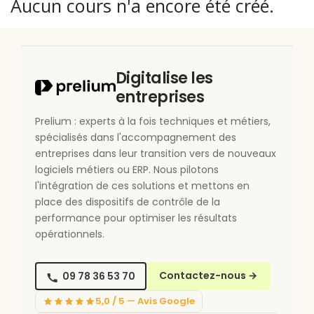
Aucun cours n'a encore été créé.
Digitalise les
entreprises
Prelium : experts à la fois techniques et métiers,
spécialisés dans l'accompagnement des
entreprises dans leur transition vers de nouveaux
logiciels métiers ou ERP. Nous pilotons
l'intégration de ces solutions et mettons en
place des dispositifs de contrôle de la
performance pour optimiser les résultats
opérationnels.
09 78 36 53 70
Contactez-nous
→
5,0 / 5 — Avis Google