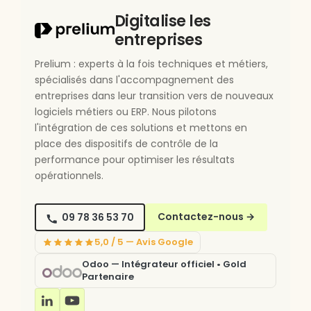
Digitalise les
entreprises
Prelium : experts à la fois techniques et métiers,
spécialisés dans l'accompagnement des
entreprises dans leur transition vers de nouveaux
logiciels métiers ou ERP. Nous pilotons
l'intégration de ces solutions et mettons en
place des dispositifs de contrôle de la
performance pour optimiser les résultats
opérationnels.
09 78 36 53 70
Contactez-nous
→
5,0 / 5 — Avis Google
Odoo — Intégrateur officiel • Gold
Partenaire