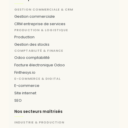
GESTION COMMERCIALE & CRM
Gestion commerciale
CRM entreprise de services
PRODUCTION & LOGISTIQUE
Production
Gestion des stocks
COMPTABILITÉ & FINANCE
Odoo comptabilité
Facture électronique Odoo
Finthesys.io
E-COMMERCE & DIGITAL
E-commerce
Site internet
SEO
Nos secteurs maîtrisés
INDUSTRIE & PRODUCTION