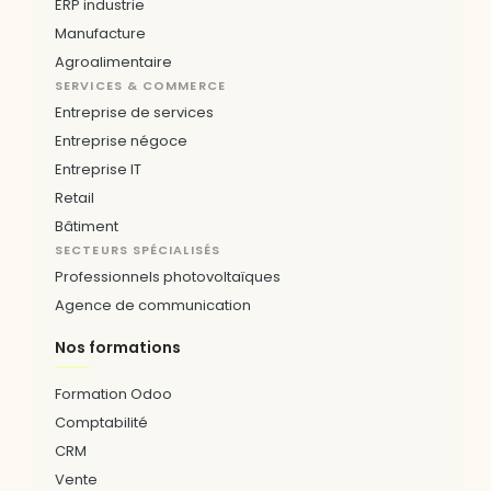
ERP industrie
Manufacture
Agroalimentaire
SERVICES & COMMERCE
Entreprise de services
Entreprise négoce
Entreprise IT
Retail
Bâtiment
SECTEURS SPÉCIALISÉS
Professionnels photovoltaïques
Agence de communication
Nos formations
Formation Odoo
Comptabilité
CRM
Vente