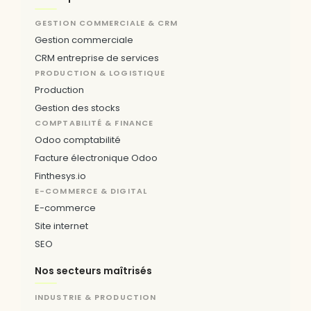
GESTION COMMERCIALE & CRM
Gestion commerciale
CRM entreprise de services
PRODUCTION & LOGISTIQUE
Production
Gestion des stocks
COMPTABILITÉ & FINANCE
Odoo comptabilité
Facture électronique Odoo
Finthesys.io
E-COMMERCE & DIGITAL
E-commerce
Site internet
SEO
Nos secteurs maîtrisés
INDUSTRIE & PRODUCTION