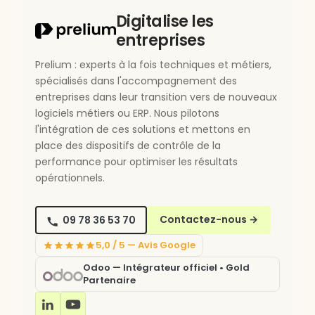
Digitalise les
entreprises
Prelium : experts à la fois techniques et métiers,
spécialisés dans l'accompagnement des
entreprises dans leur transition vers de nouveaux
logiciels métiers ou ERP. Nous pilotons
l'intégration de ces solutions et mettons en
place des dispositifs de contrôle de la
performance pour optimiser les résultats
opérationnels.
09 78 36 53 70
Contactez-nous
→
5,0 / 5 — Avis Google
Odoo — Intégrateur officiel • Gold
Partenaire