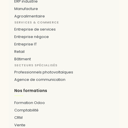
ERP industrie
Manufacture
Agroalimentaire
SERVICES & COMMERCE
Entreprise de services
Entreprise négoce
Entreprise IT
Retail
Bâtiment
SECTEURS SPÉCIALISÉS
Professionnels photovoltaïques
Agence de communication
Nos formations
Formation Odoo
Comptabilité
CRM
Vente