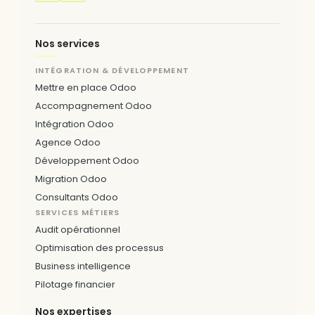
Nos services
INTÉGRATION & DÉVELOPPEMENT
Mettre en place Odoo
Accompagnement Odoo
Intégration Odoo
Agence Odoo
Développement Odoo
Migration Odoo
Consultants Odoo
SERVICES MÉTIERS
Audit opérationnel
Optimisation des processus
Business intelligence
Pilotage financier
Nos expertises