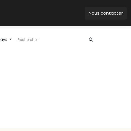
Nous contacter
pays