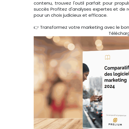
contenu, trouvez l'outil parfait pour propul
succès Profitez d'analyses expertes et de
pour un choix judicieux et efficace.
👉 Transformez votre marketing avec le bon 
Téléchar