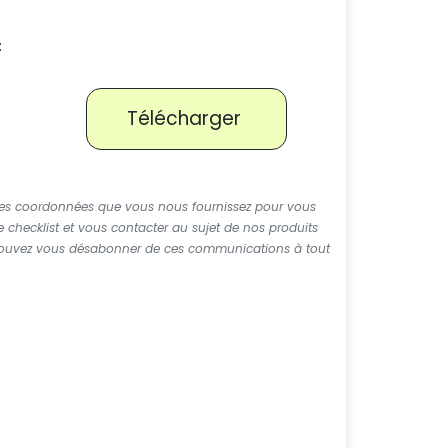
:
Télécharger
des coordonnées que vous nous fournissez pour vous
checklist et vous contacter au sujet de nos produits
 pouvez vous désabonner de ces communications à tout