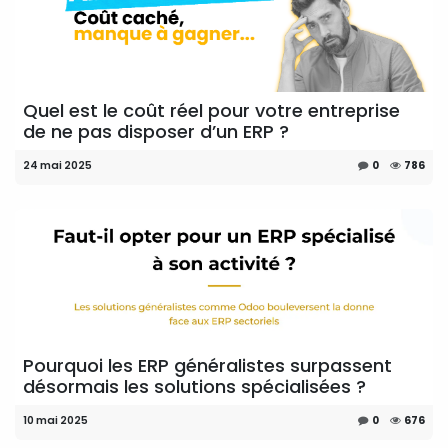
Quel est le coût réel pour votre entreprise
de ne pas disposer d’un ERP ?
24 mai 2025
0
786
Pourquoi les ERP généralistes surpassent
désormais les solutions spécialisées ?
10 mai 2025
0
676