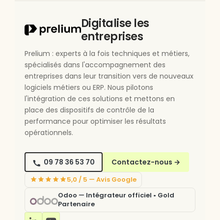
Digitalise les
entreprises
Prelium : experts à la fois techniques et métiers,
spécialisés dans l'accompagnement des
entreprises dans leur transition vers de nouveaux
logiciels métiers ou ERP. Nous pilotons
l'intégration de ces solutions et mettons en
place des dispositifs de contrôle de la
performance pour optimiser les résultats
opérationnels.
09 78 36 53 70
Contactez-nous
→
5,0 / 5 — Avis Google
Odoo — Intégrateur officiel • Gold
Partenaire