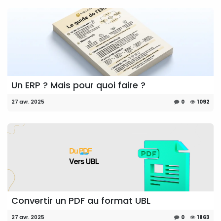
Un ERP ? Mais pour quoi faire ?
27 avr. 2025
0
1092
Convertir un PDF au format UBL
27 avr. 2025
0
1863