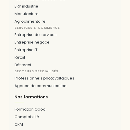
ERP industrie
Manufacture
Agroalimentaire
SERVICES & COMMERCE
Entreprise de services
Entreprise négoce
Entreprise IT
Retail
Bâtiment
SECTEURS SPÉCIALISÉS
Professionnels photovoltaïques
Agence de communication
Nos formations
Formation Odoo
Comptabilité
CRM