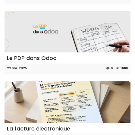
Le PDP dans Odoo
22 avr. 2025
0
1686
La facture électronique