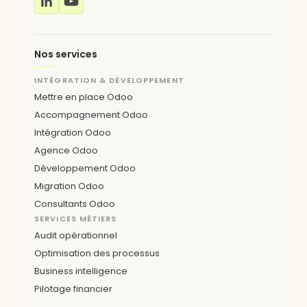
Nos services
INTÉGRATION & DÉVELOPPEMENT
Mettre en place Odoo
Accompagnement Odoo
Intégration Odoo
Agence Odoo
Développement Odoo
Migration Odoo
Consultants Odoo
SERVICES MÉTIERS
Audit opérationnel
Optimisation des processus
Business intelligence
Pilotage financier