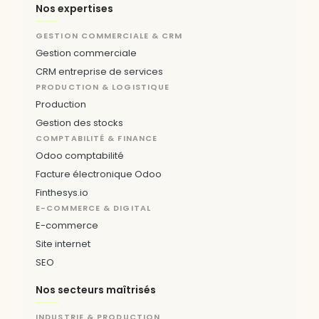
Nos expertises
GESTION COMMERCIALE & CRM
Gestion commerciale
CRM entreprise de services
PRODUCTION & LOGISTIQUE
Production
Gestion des stocks
COMPTABILITÉ & FINANCE
Odoo comptabilité
Facture électronique Odoo
Finthesys.io
E-COMMERCE & DIGITAL
E-commerce
Site internet
SEO
Nos secteurs maîtrisés
INDUSTRIE & PRODUCTION