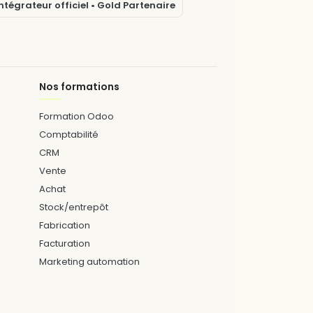
tégrateur officiel • Gold Partenaire
Nos formations
Formation Odoo
Comptabilité
CRM
Vente
Achat
Stock/entrepôt
Fabrication
Facturation
Marketing automation